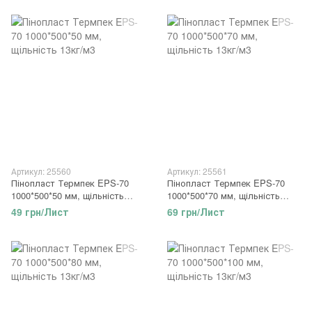
Артикул: 25560
Артикул: 25561
Пінопласт Термпек EPS-70
Пінопласт Термпек EPS-70
1000*500*50 мм, щільність
1000*500*70 мм, щільність
13кг/м3
13кг/м3
49 грн/Лист
69 грн/Лист