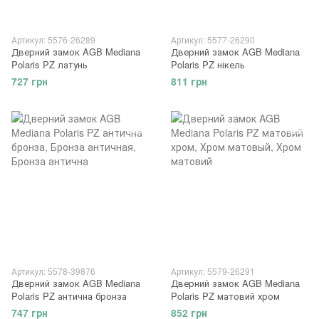
Артикул: 5576-26289
Артикул: 5577-26290
Дверний замок AGB Mediana
Дверний замок AGB Mediana
Polaris PZ латунь
Polaris PZ нікель
727 грн
811 грн
Артикул: 5578-39876
Артикул: 5579-26291
Дверний замок AGB Mediana
Дверний замок AGB Mediana
Polaris PZ антична бронза
Polaris PZ матовий хром
747 грн
852 грн