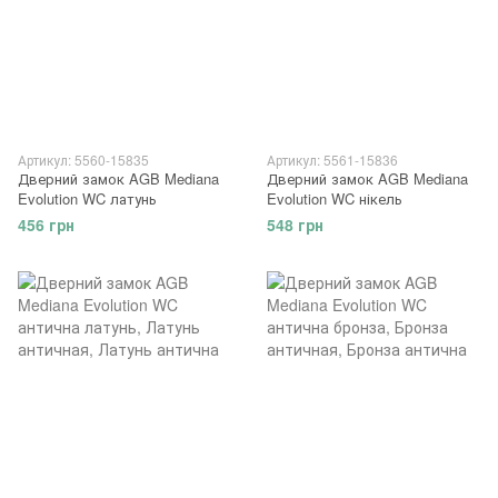
Артикул: 5560-15835
Артикул: 5561-15836
Дверний замок AGB Mediana
Дверний замок AGB Mediana
Evolution WC латунь
Evolution WC нікель
456 грн
548 грн