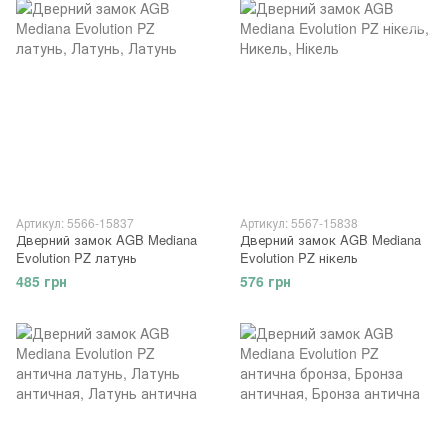
Артикул: 5566-15837
Артикул: 5567-15838
Дверний замок AGB Mediana
Дверний замок AGB Mediana
Evolution PZ латунь
Evolution PZ нікель
485 грн
576 грн