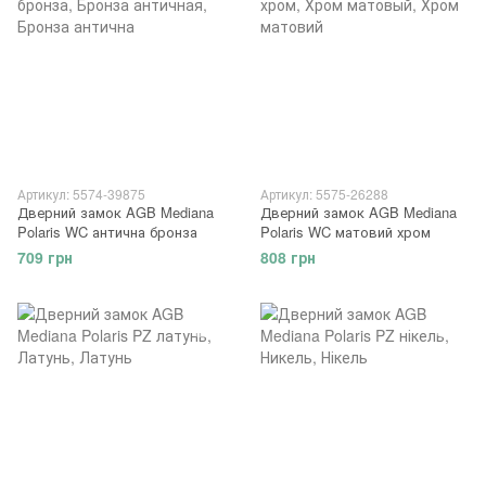
Артикул: 5574-39875
Артикул: 5575-26288
Дверний замок AGB Mediana
Дверний замок AGB Mediana
Polaris WC антична бронза
Polaris WC матовий хром
709 грн
808 грн