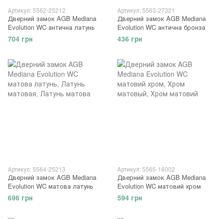
Артикул: 5562-25212
Артикул: 5563-27321
Дверний замок AGB Mediana
Дверний замок AGB Mediana
Evolution WC антична латунь
Evolution WC антична бронза
704 грн
436 грн
Артикул: 5564-25213
Артикул: 5565-16002
Дверний замок AGB Mediana
Дверний замок AGB Mediana
Evolution WC матова латунь
Evolution WC матовий хром
696 грн
594 грн