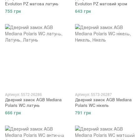
Evolution PZ матова латунь
Evolution PZ матовий хром
755 грн
643 грн
Артикул: 5572-26286
Артикул: 5573-26287
Дверний замок AGB Mediana
Дверний замок AGB Mediana
Polaris WC латунь
Polaris WC нікель
666 грн
791 грн