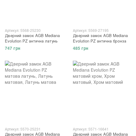
Артикул: 5568-25230
Артикул: 5569-27195
Дверний замок AGB Mediana
Дверний замок AGB Mediana
Evolution PZ антична латунь
Evolution PZ антична бронза
747 грн
485 грн
Артикул: 5570-25231
Артикул: 5571-16641
Дверний замок AGB Mediana
Дверний замок AGB Mediana