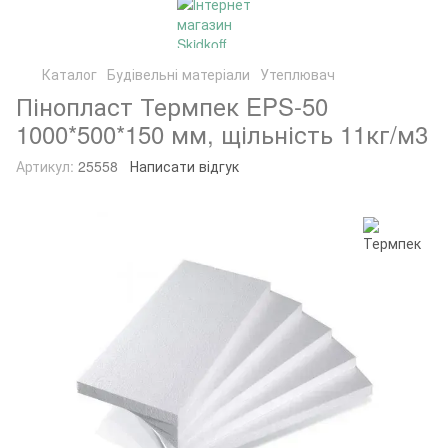
Каталог
Будівельні матеріали
Утеплювач
Пінопласт Термпек EPS-50
1000*500*150 мм, щільність 11кг/м3
Артикул:
25558
Написати відгук