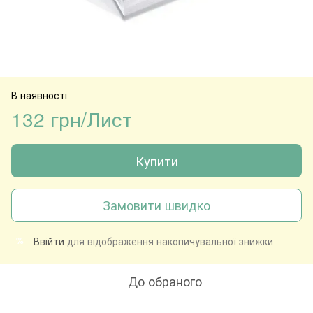
В наявності
132 грн/Лист
Купити
Замовити швидко
Ввійти
для відображення накопичувальної знижки
%
До обраного