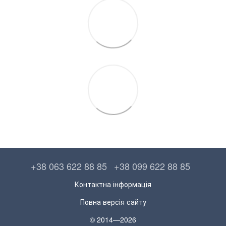
+38 063 622 88 85
+38 099 622 88 85
Контактна інформація
Повна версія сайту
© 2014—2026