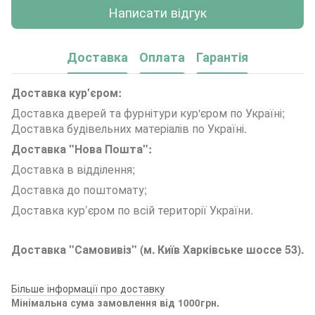
Написати відгук
Доставка
Оплата
Гарантія
Доставка кур'єром:
Доставка дверей та фурнітури кур'єром по Україні;
Доставка будівельних матеріалів по Україні.
Доставка "Нова Пошта":
Доставка в відділення;
Доставка до поштомату;
Доставка кур’єром по всій території України.
Доставка "Самовивіз" (м. Київ Харківське шоссе 53).
Більше інформації про доставку
Мінімальна сума замовлення від 1000грн.