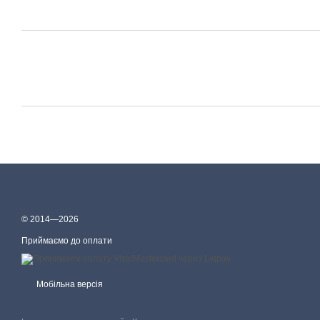
© 2014—2026
Приймаємо до оплати
Мобільна версія