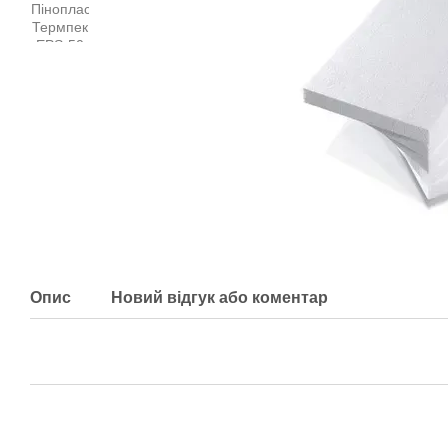
Опис
Новий відгук або коментар