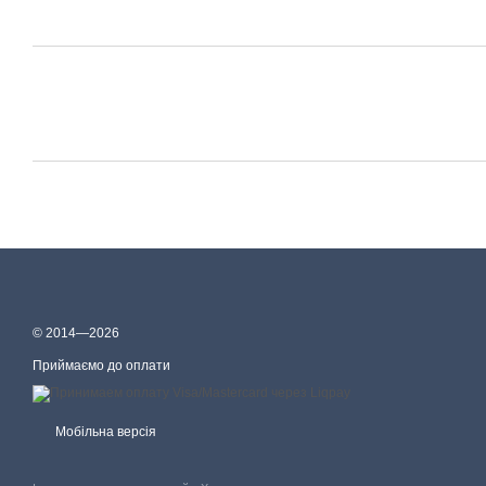
© 2014—2026
Приймаємо до оплати
Мобільна версія