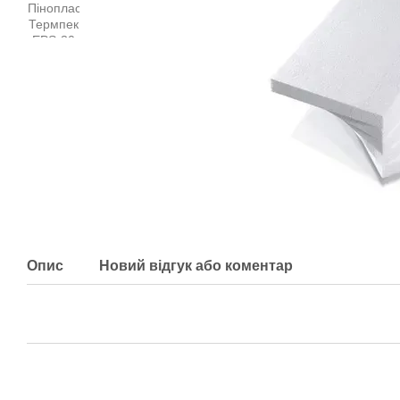
Опис
Новий відгук або коментар