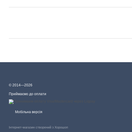
© 2014—2026
Приймаємо до оплати
Мобільна версія
Інтернет-магазин створений з Хорошоп