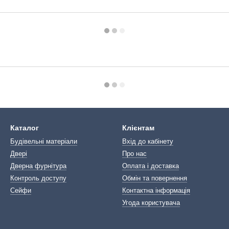
Каталог
Клієнтам
Будівельні матеріали
Вхід до кабінету
Двері
Про нас
Дверна фурнітура
Оплата і доставка
Контроль доступу
Обмін та повернення
Сейфи
Контактна інформація
Угода користувача