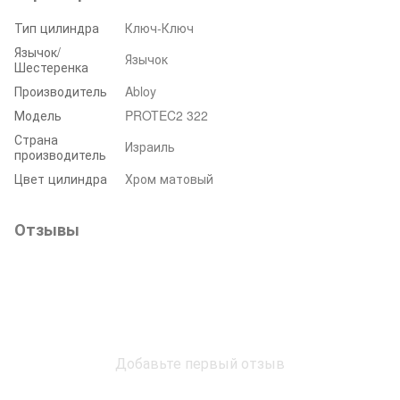
Тип цилиндра
Ключ-Ключ
Язычок/
Язычок
Шестеренка
Производитель
Abloy
Модель
PROTEC2 322
Страна
Израиль
производитель
Цвет цилиндра
Хром матовый
Отзывы
Добавьте первый отзыв