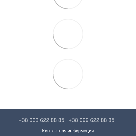
+38 063 622 88 85
+38 099 622 88 85
Контактная информация