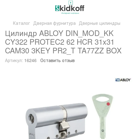
Каталог
Дверная фурнитура
Дверные цилиндры
Цилиндр ABLOY DIN_MOD_KK
CY322 PROTEC2 62 HCR 31x31
CAM30 3KEY PR2_T TA77ZZ BOX
Артикул:
16246
Оставить отзыв