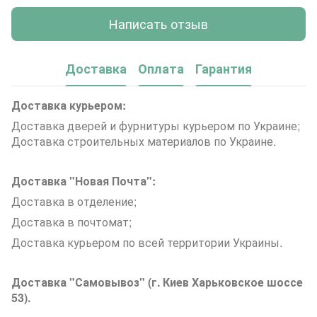
Написать отзыв
Доставка
Оплата
Гарантия
Доставка курьером:
Доставка дверей и фурнитуры курьером по Украине;
Доставка строительных материалов по Украине.
Доставка "Новая Почта":
Доставка в отделение;
Доставка в почтомат;
Доставка курьером по всей территории Украины.
Доставка "Самовывоз" (г. Киев Харьковское шоссе
53).