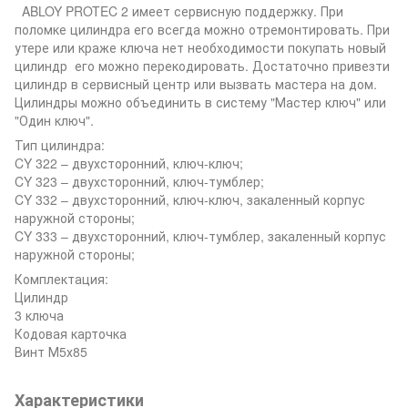
ABLOY PROTEC 2 имеет сервисную поддержку. При
поломке цилиндра его всегда можно отремонтировать. При
утере или краже ключа нет необходимости покупать новый
цилиндр его можно перекодировать. Достаточно привезти
цилиндр в сервисный центр или вызвать мастера на дом.
Цилиндры можно объединить в систему "Мастер ключ" или
"Один ключ".
Тип цилиндра:
CY 322 – двухсторонний, ключ-ключ;
CY 323 – двухсторонний, ключ-тумблер;
CY 332 – двухсторонний, ключ-ключ, закаленный корпус
наружной стороны;
CY 333 – двухсторонний, ключ-тумблер, закаленный корпус
наружной стороны;
Комплектация:
Цилиндр
3 ключа
Кодовая карточка
Винт М5х85
Характеристики