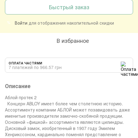
Быстрый заказ
Войти
для отображения накопительной скидки
%
В избранное
ОПЛАТА ЧАСТЯМИ
7 платежей по 966.57 грн
Описание
Аблой протек 2
Концерн ABLOY имеет более чем столетнюю историю.
Ассортименту компании АБЛОЙ может позавидовать даже
именитые производители замочно-скобяной продукции.
Основной «фишкой» ассортимента являются цилиндры.
Дисковый замок, изобретенный в 1907 году Эмилем
Хенрикссоном, кардинально поменял представление о