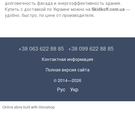
долговечность фасада и энергоэффективность здания.
Купить с доставкой по Украине можно на
Skidkoff.com.ua
—
удобно, быстро, по цене от производителя.
+38 063 622 88 85
+38 099 622 88 85
Контактная информация
Полная версия сайта
© 2014—2026
Рус
Укр
Online store built with Horoshop