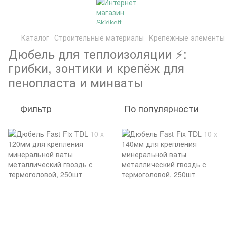
Каталог
Строительные материалы
Крепежные элементы
Дюбель для теплоизоляции ⚡:
грибки, зонтики и крепёж для
пенопласта и минваты
Фильтр
По популярности