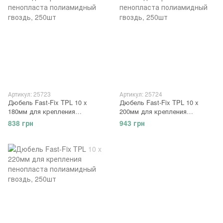
Артикул: 25723
Артикул: 25724
Дюбель Fast-Fix TPL 10 x
Дюбель Fast-Fix TPL 10 x
180мм для крепления
200мм для крепления
пенопласта полиамидный
пенопласта полиамидный
838 грн
943 грн
гвоздь, 250шт
гвоздь, 250шт