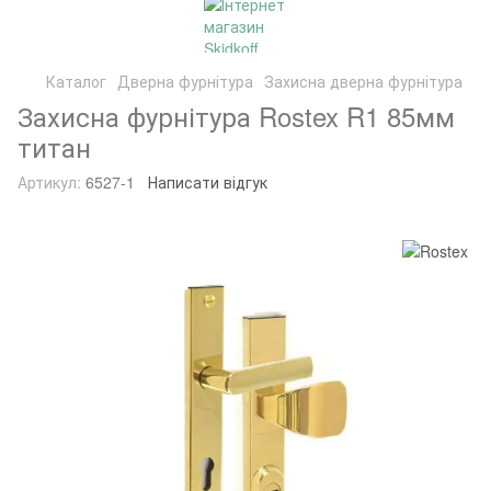
Каталог
Дверна фурнітура
Захисна дверна фурнітура
Захисна фурнітура Rostex R1 85мм
титан
Артикул:
6527-1
Написати відгук