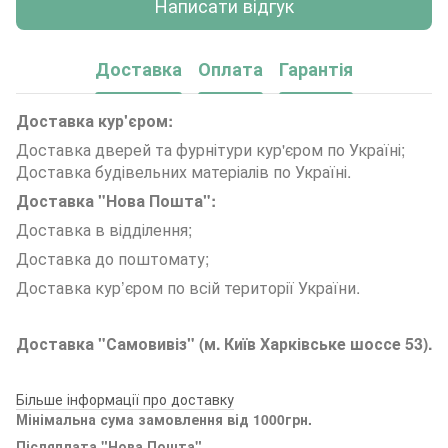
Написати відгук
Доставка
Оплата
Гарантія
Доставка кур'єром:
Доставка дверей та фурнітури кур'єром по Україні;
Доставка будівельних матеріалів по Україні.
Доставка "Нова Пошта":
Доставка в відділення;
Доставка до поштомату;
Доставка кур’єром по всій території України.
Доставка "Самовивіз" (м. Київ Харківське шоссе 53).
Більше інформації про доставку
Мінімальна сума замовлення від 1000грн.
Післяплата "Нова Пошта"