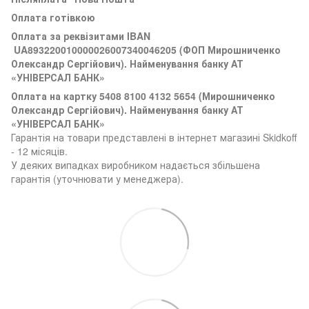
Оплата готівкою
Оплата за реквізитами
IBAN
UA893220010000026007340046205 (ФОП Мирошниченко
Олександр Сергійович). Найменування банку АТ
«УНІВЕРСАЛ БАНК»
Оплата на картку 5408 8100 4132 5654 (
Мирошниченко
Олександр Сергійович). Найменування банку АТ
«УНІВЕРСАЛ БАНК»
Гарантія на товари представлені в інтернет магазині Skidkoff
- 12 місяців.
У деяких випадках виробником надається збільшена
гарантія (уточнювати у менеджера).