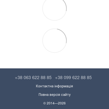
+38 063 622 88 85
+38 099 622 88 85
Контактна інформація
Повна версія сайту
© 2014—2026