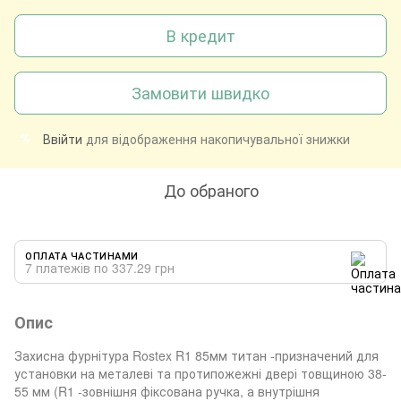
В кредит
Замовити швидко
Ввійти
для відображення накопичувальної знижки
%
До обраного
ОПЛАТА ЧАСТИНАМИ
7 платежів по 337.29 грн
Опис
Захисна фурнітура Rostex R1 85мм титан -призначений для
установки на металеві та протипожежні двері товщиною 38-
55 мм (R1 -зовнішня фіксована ручка, а внутрішня