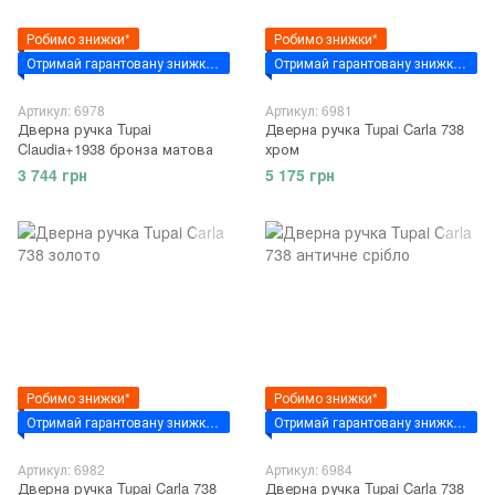
Робимо знижки*
Робимо знижки*
Отримай гарантовану знижку за промокодом - "VSIM7"
Отримай гарантовану знижку за промокодом - "VSIM7"
Артикул: 6978
Артикул: 6981
Дверна ручка Tupai
Дверна ручка Tupai Carla 738
Claudia+1938 бронза матова
хром
3 744 грн
5 175 грн
Робимо знижки*
Робимо знижки*
Отримай гарантовану знижку за промокодом - "VSIM7"
Отримай гарантовану знижку за промокодом - "VSIM7"
Артикул: 6982
Артикул: 6984
Дверна ручка Tupai Carla 738
Дверна ручка Tupai Carla 738