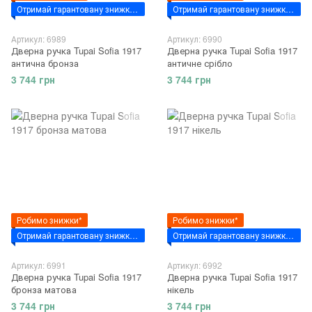
Отримай гарантовану знижку за промокодом - "VSIM7"
Отримай гарантовану знижку за промокодом - "VSIM7"
Артикул: 6989
Артикул: 6990
Дверна ручка Tupai Sofia 1917
Дверна ручка Tupai Sofia 1917
антична бронза
античне срібло
3 744 грн
3 744 грн
Робимо знижки*
Робимо знижки*
Отримай гарантовану знижку за промокодом - "VSIM7"
Отримай гарантовану знижку за промокодом - "VSIM7"
Артикул: 6991
Артикул: 6992
Дверна ручка Tupai Sofia 1917
Дверна ручка Tupai Sofia 1917
бронза матова
нікель
3 744 грн
3 744 грн