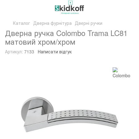
Каталог
Дверна фурнітура
Дверні ручки
Дверна ручка Colombo Trama LC81
матовий хром/хром
Артикул:
7133
Написати відгук