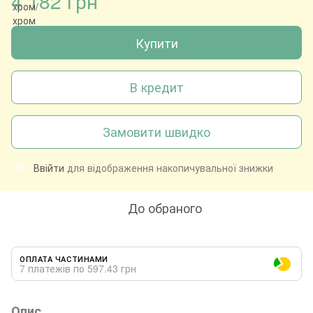
4 182 грн
Купити
В кредит
Замовити швидко
Ввійти
для відображення накопичувальної знижки
%
До обраного
ОПЛАТА ЧАСТИНАМИ
7 платежів по 597.43 грн
Опис