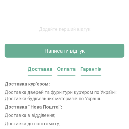
Додайте перший відгук
Написати відгук
Доставка
Оплата
Гарантія
Доставка кур'єром:
Доставка дверей та фурнітури кур'єром по Україні;
Доставка будівельних матеріалів по Україні.
Доставка "Нова Пошта":
Доставка в відділення;
Доставка до поштомату;