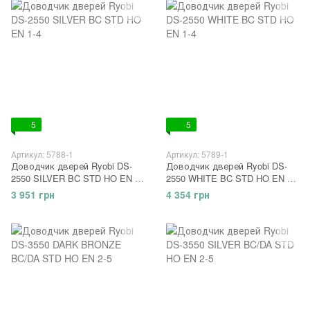
5
5
Артикул: 5788-1
Артикул: 5789-1
Доводчик дверей Ryobi DS-
Доводчик дверей Ryobi DS-
2550 SILVER BC STD HO EN 1-
2550 WHITE BC STD HO EN 1-
4
4
3 951 грн
4 354 грн