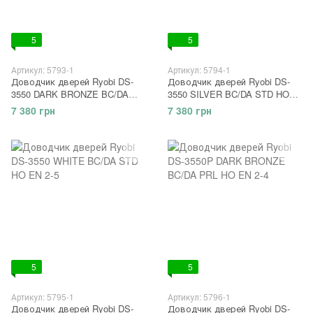
5
5
Артикул: 5793-1
Артикул: 5794-1
Доводчик дверей Ryobi DS-
Доводчик дверей Ryobi DS-
3550 DARK BRONZE BC/DA
3550 SILVER BC/DA STD HO
STD HO EN 2-5
EN 2-5
7 380 грн
7 380 грн
5
5
Артикул: 5795-1
Артикул: 5796-1
Доводчик дверей Ryobi DS-
Доводчик дверей Ryobi DS-