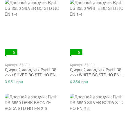
5
5
Артикул: 5788-1
Артикул: 5789-1
Дверной доводчик Ryobi DS-
Дверной доводчик Ryobi DS-
2550 SILVER BC STD HO EN 1-
2550 WHITE BC STD HO EN 1-
4
4
3 951 грн
4 354 грн