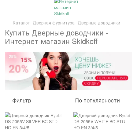
Каталог
Дверная фурнитура
Дверные доводчики
Купить Дверные доводчики -
Интернет магазин Skidkoff
Фильтр
По популярности