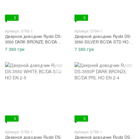
5
5
Артикул: 5793-1
Артикул: 5794-1
Дверной доводчик Ryobi DS-
Дверной доводчик Ryobi DS-
3550 DARK BRONZE BC/DA
3550 SILVER BC/DA STD HO
STD HO EN 2-5
EN 2-5
7 380 грн
7 380 грн
5
5
Артикул: 5795-1
Артикул: 5796-1
Дверной доводчик Ryobi DS-
Дверной доводчик Ryobi DS-