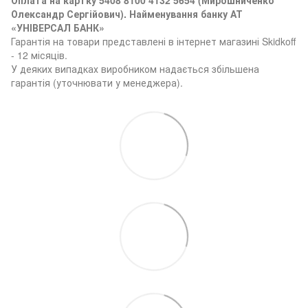
Олександр Сергійович). Найменування банку АТ
«УНІВЕРСАЛ БАНК»
Гарантія на товари представлені в інтернет магазині Skidkoff
- 12 місяців.
У деяких випадках виробником надається збільшена
гарантія (уточнювати у менеджера).