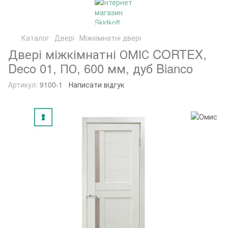
Каталог
Двері
Міжкімнатні двері
Двері міжкімнатні ОМІС CORTEX,
Deco 01, ПО, 600 мм, дуб Bianco
Артикул:
9100-1
Написати відгук