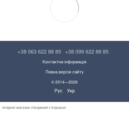
+38 063 622 88 85
+38 099 622 88 85
Контактна інформація
Повна версія сайту
© 2014—2026
Рус
Укр
Інтернет-магазин створений з Хорошоп