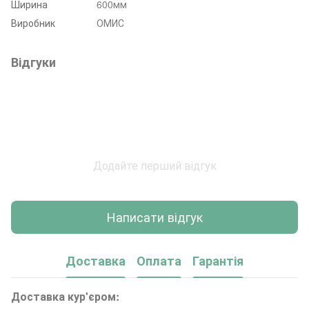
Ширина
600мм
Виробник
ОМИС
Відгуки
Додайте перший відгук
Написати відгук
Доставка
Оплата
Гарантія
Доставка кур'єром: