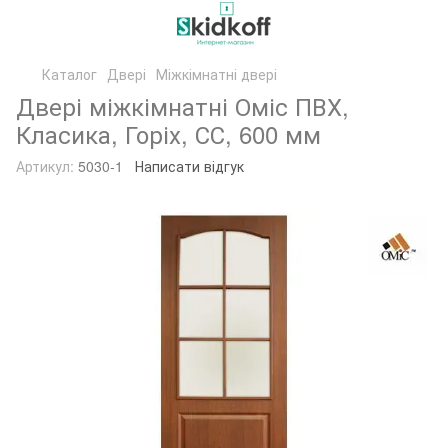
Каталог
Двері
Міжкімнатні двері
Двері міжкімнатні Оміс ПВХ,
Класика, Горіх, СС, 600 мм
Артикул:
5030-1
Написати відгук