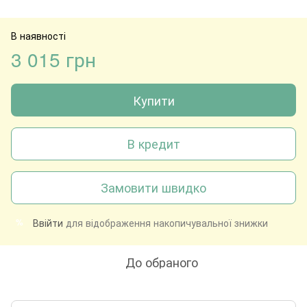
В наявності
3 015 грн
Купити
В кредит
Замовити швидко
Ввійти
для відображення накопичувальної знижки
%
До обраного