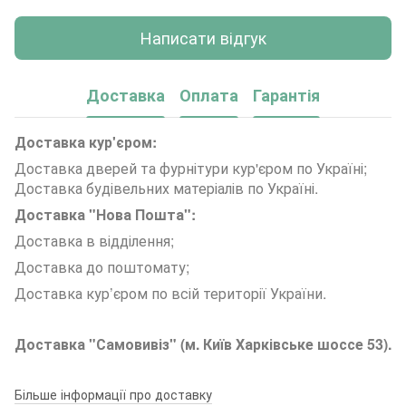
Написати відгук
Доставка
Оплата
Гарантія
Доставка кур'єром:
Доставка дверей та фурнітури кур'єром по Україні;
Доставка будівельних матеріалів по Україні.
Доставка "Нова Пошта":
Доставка в відділення;
Доставка до поштомату;
Доставка кур’єром по всій території України.
Доставка "Самовивіз" (м. Київ Харківське шоссе 53).
Більше інформації про доставку