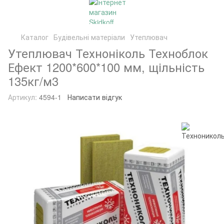
Каталог
Будівельні матеріали
Утеплювач
Утеплювач Техноніколь Техноблок
Ефект 1200*600*100 мм, щільність
135кг/м3
Артикул:
4594-1
Написати відгук