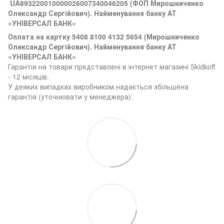
UA893220010000026007340046205 (ФОП Мирошниченко
Олександр Сергійович). Найменування банку АТ
«УНІВЕРСАЛ БАНК»
Оплата на картку 5408 8100 4132 5654 (
Мирошниченко
Олександр Сергійович). Найменування банку АТ
«УНІВЕРСАЛ БАНК»
Гарантія на товари представлені в інтернет магазині Skidkoff
- 12 місяців.
У деяких випадках виробником надається збільшена
гарантія (уточнювати у менеджера).