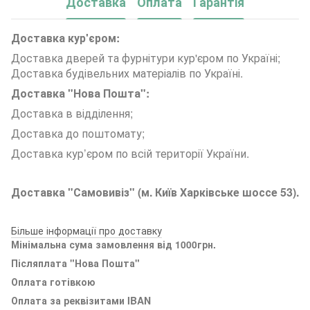
Доставка
Оплата
Гарантія
Доставка кур'єром:
Доставка дверей та фурнітури кур'єром по Україні;
Доставка будівельних матеріалів по Україні.
Доставка "Нова Пошта":
Доставка в відділення;
Доставка до поштомату;
Доставка кур’єром по всій території України.
Доставка "Самовивіз" (м. Київ Харківське шоссе 53).
Більше інформації про доставку
Мінімальна сума замовлення від 1000грн.
Післяплата "Нова Пошта"
Оплата готівкою
Оплата за реквізитами
IBAN