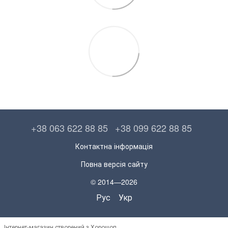
+38 063 622 88 85
+38 099 622 88 85
Контактна інформація
Повна версія сайту
© 2014—2026
Рус
Укр
Інтернет-магазин створений з Хорошоп