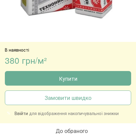
В наявності
380 грн/м²
Купити
Замовити швидко
Ввійти
для відображення накопичувальної знижки
%
До обраного