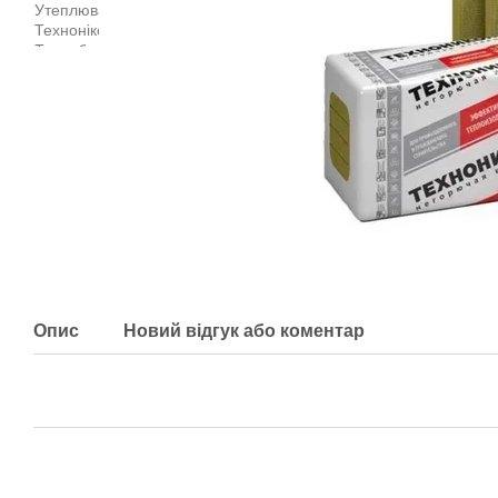
Опис
Новий відгук або коментар