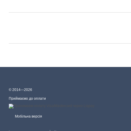
© 2014—2026
Приймаємо до оплати
Мобільна версія