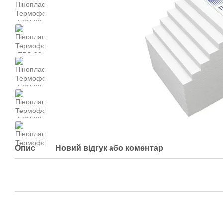
Опис
Новий відгук або коментар