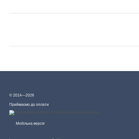
© 2014—2026
Приймаємо до оплати
Мобільна версія