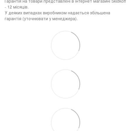
Гарантія на товари представлені в інтернет магазині Skidkoff
- 12 місяців.
У деяких випадках виробником надається збільшена
гарантія (уточнювати у менеджера).