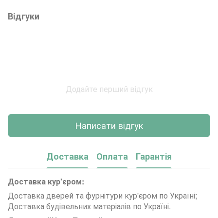
Відгуки
Додайте перший відгук
Написати відгук
Доставка
Оплата
Гарантія
Доставка кур'єром:
Доставка дверей та фурнітури кур'єром по Україні;
Доставка будівельних матеріалів по Україні.