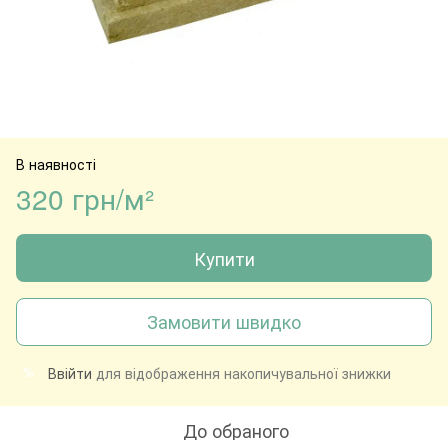
В наявності
320 грн/м²
Купити
Замовити швидко
Ввійти
для відображення накопичувальної знижки
%
До обраного