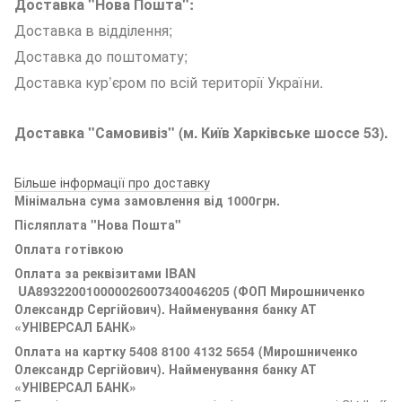
Доставка "Нова Пошта":
Доставка в відділення;
Доставка до поштомату;
Доставка кур’єром по всій території України.
Доставка "Самовивіз" (м. Київ Харківське шоссе 53).
Більше інформації про доставку
Мінімальна сума замовлення від 1000грн.
Післяплата "Нова Пошта"
Оплата готівкою
Оплата за реквізитами
IBAN
UA893220010000026007340046205 (ФОП Мирошниченко
Олександр Сергійович). Найменування банку АТ
«УНІВЕРСАЛ БАНК»
Оплата на картку 5408 8100 4132 5654 (
Мирошниченко
Олександр Сергійович). Найменування банку АТ
«УНІВЕРСАЛ БАНК»