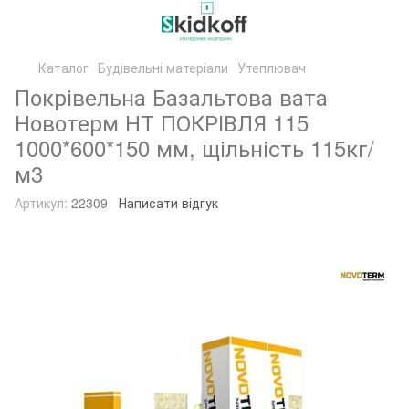
Каталог
Будівельні матеріали
Утеплювач
Покрівельна Базальтова вата
Новотерм НТ ПОКРІВЛЯ 115
1000*600*150 мм, щільність 115кг/
м3
Артикул:
22309
Написати відгук