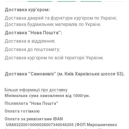
Доставка кур'єром:
Доставка дверей та фурнітури кур'єром по Україні;
Доставка будівельних матеріалів по Україні.
Доставка "Нова Пошта":
Доставка в відділення;
Доставка до поштомату;
Доставка кур’єром по всій території України.
Доставка "Самовивіз" (м. Київ Харківське шоссе 53).
Більше інформації про доставку
Мінімальна сума замовлення від 1000грн.
Післяплата "Нова Пошта"
Оплата готівкою
Оплата за реквізитами
IBAN
UA893220010000026007340046205 (ФОП Мирошниченко