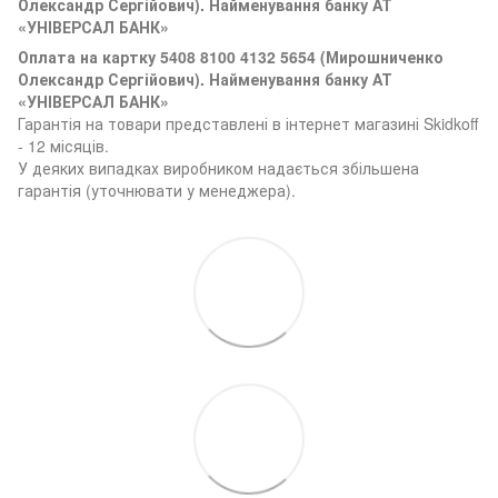
Олександр Сергійович). Найменування банку АТ
«УНІВЕРСАЛ БАНК»
Оплата на картку 5408 8100 4132 5654 (
Мирошниченко
Олександр Сергійович). Найменування банку АТ
«УНІВЕРСАЛ БАНК»
Гарантія на товари представлені в інтернет магазині Skidkoff
- 12 місяців.
У деяких випадках виробником надається збільшена
гарантія (уточнювати у менеджера).