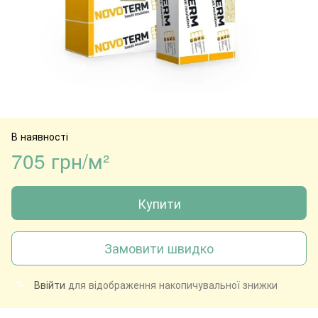
В наявності
705 грн/м²
Купити
Замовити швидко
Ввійти
для відображення накопичувальної знижки
%