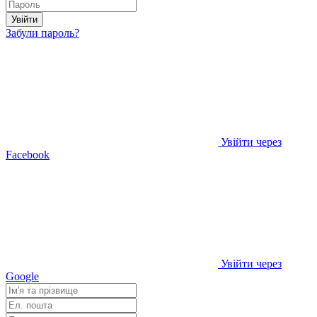
Увійти
Забули пароль?
Увійти через
Facebook
Увійти через
Google