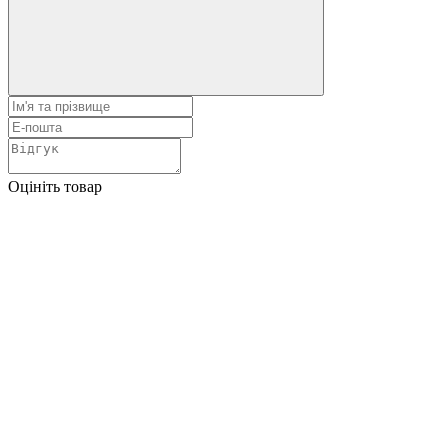
Оцініть товар