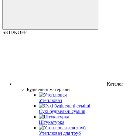
SKIDKOFF
Каталог
Будівельні матеріали
Утеплювач
Сухі будівельні суміші
Штукатурка
Утеплювач для труб