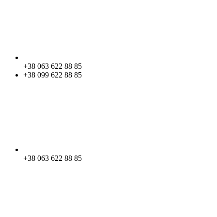
+38 063 622 88 85
+38 099 622 88 85
+38 063 622 88 85