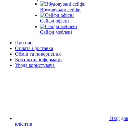
Вбудовувані сейфи
Сейфи офісні
Сейфи меблеві
Про нас
Оплата і доставка
Обмін та повернення
Контактна інформація
Угода користувача
Вхід для
клієнтів