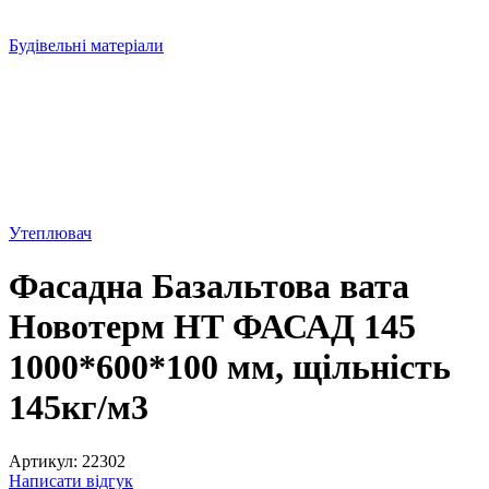
Будівельні матеріали
Утеплювач
Фасадна Базальтова вата
Новотерм НТ ФАСАД 145
1000*600*100 мм, щільність
145кг/м3
Артикул:
22302
Написати відгук