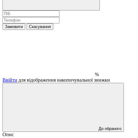
Замовити
Скасування
%
Ввійти
для відображення накопичувальної знижки
До обраного
Опис