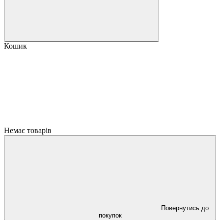
Кошик
Немає товарів
Повернутись до
покупок