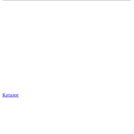
Каталог