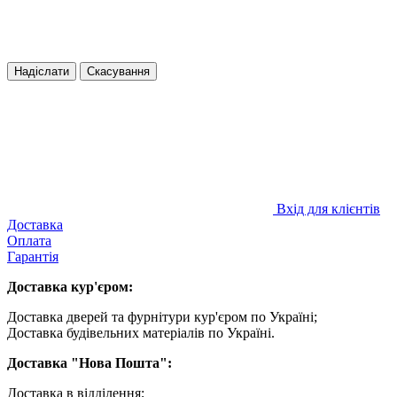
Надіслати
Скасування
Вхід для клієнтів
Доставка
Оплата
Гарантія
Доставка кур'єром:
Доставка дверей та фурнітури кур'єром по Україні;
Доставка будівельних матеріалів по Україні.
Доставка "Нова Пошта":
Доставка в відділення;