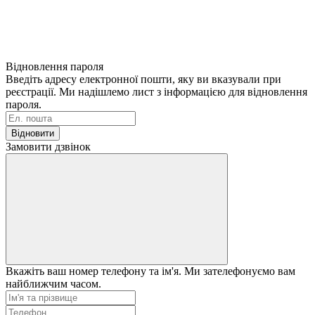
Відновлення пароля
Введіть адресу електронної пошти, яку ви вказували при
реєстрації. Ми надішлемо лист з інформацією для відновлення
пароля.
Відновити
Замовити дзвінок
Вкажіть ваш номер телефону та ім'я. Ми зателефонуємо вам
найближчим часом.