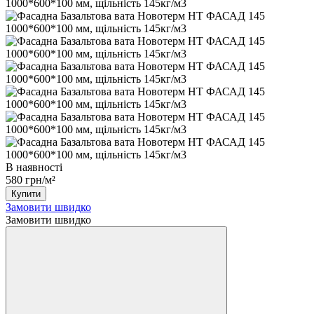
В наявності
580 грн/м²
Купити
Замовити швидко
Замовити швидко