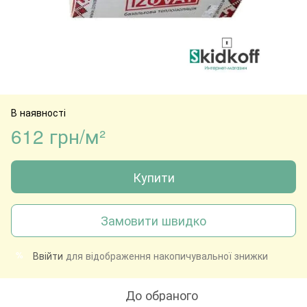
В наявності
612 грн/м²
Купити
Замовити швидко
Ввійти
для відображення накопичувальної знижки
%
До обраного