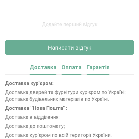
Додайте перший відгук
Написати відгук
Доставка
Оплата
Гарантія
Доставка кур'єром:
Доставка дверей та фурнітури кур'єром по Україні;
Доставка будівельних матеріалів по Україні.
Доставка "Нова Пошта":
Доставка в відділення;
Доставка до поштомату;
Доставка кур’єром по всій території України.