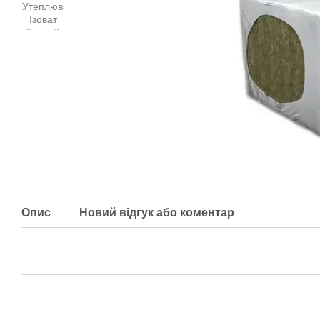
Опис
Новий відгук або коментар