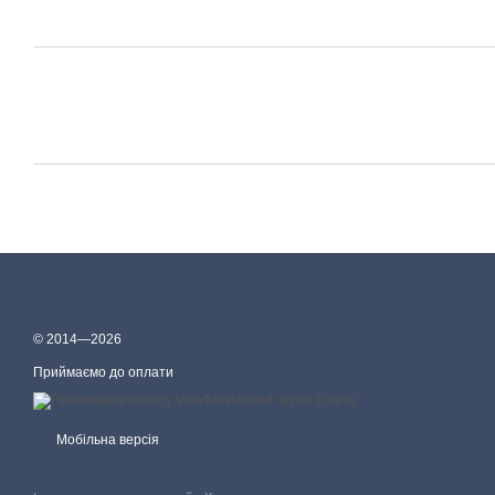
© 2014—2026
Приймаємо до оплати
Мобільна версія