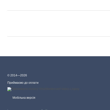
© 2014—2026
Приймаємо до оплати
Мобільна версія