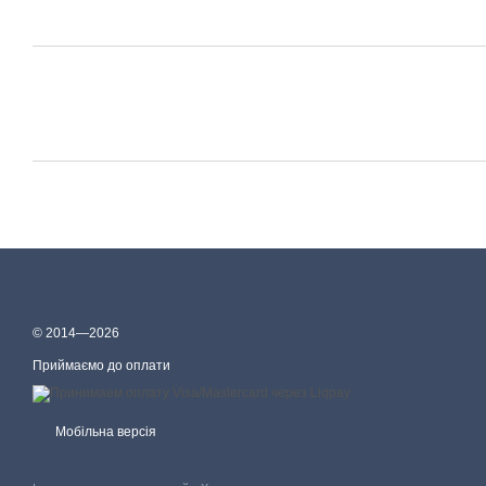
© 2014—2026
Приймаємо до оплати
Мобільна версія