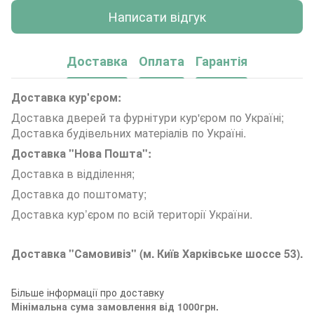
Написати відгук
Доставка
Оплата
Гарантія
Доставка кур'єром:
Доставка дверей та фурнітури кур'єром по Україні;
Доставка будівельних матеріалів по Україні.
Доставка "Нова Пошта":
Доставка в відділення;
Доставка до поштомату;
Доставка кур’єром по всій території України.
Доставка "Самовивіз" (м. Київ Харківське шоссе 53).
Більше інформації про доставку
Мінімальна сума замовлення від 1000грн.