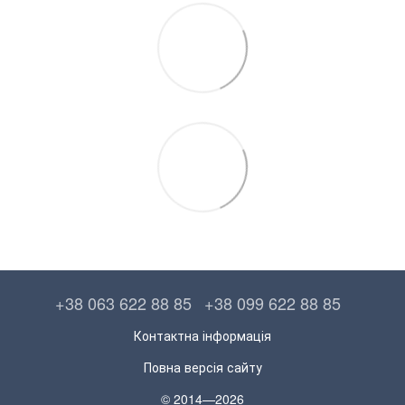
+38 063 622 88 85
+38 099 622 88 85
Контактна інформація
Повна версія сайту
© 2014—2026