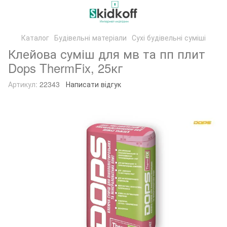
Каталог
Будівельні матеріали
Сухі будівельні суміші
Клейова суміш для мв та пп плит
Dops ThermFix, 25кг
Артикул:
22343
Написати відгук