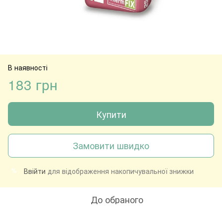
В наявності
183 грн
Купити
Замовити швидко
Ввійти
для відображення накопичувальної знижки
%
До обраного