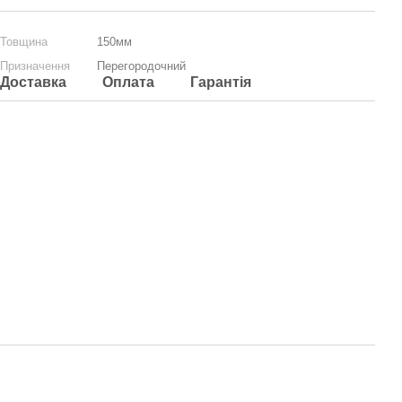
Товщина
150мм
Призначення
Перегородочний
Доставка
Оплата
Гарантія