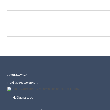
© 2014—2026
Приймаємо до оплати
Мобільна версія