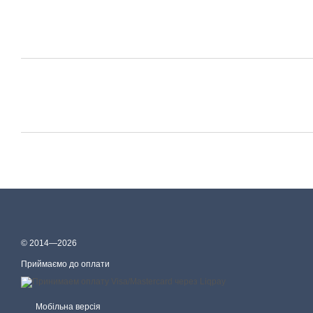
© 2014—2026
Приймаємо до оплати
Мобільна версія