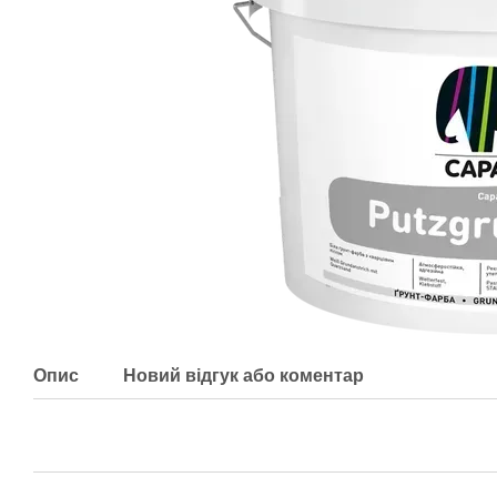
Опис
Новий відгук або коментар