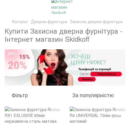
Каталог
Дверна фурнітура
Захисна дверна фурнітура
Купити Захисна дверна фурнітура -
Інтернет магазин Skidkoff
Фільтр
За популярністю