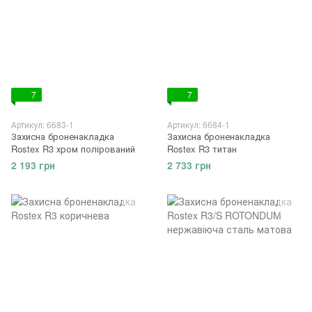
7
7
Артикул: 6683-1
Артикул: 6684-1
Захисна броненакладка
Захисна броненакладка
Rostex R3 хром полірований
Rostex R3 титан
2 193 грн
2 733 грн