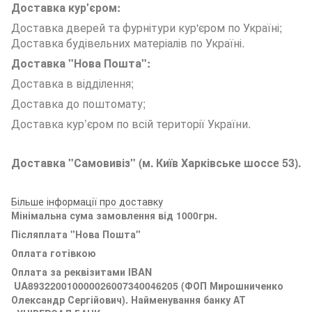
Доставка кур'єром:
Доставка дверей та фурнітури кур'єром по Україні;
Доставка будівельних матеріалів по Україні.
Доставка "Нова Пошта":
Доставка в відділення;
Доставка до поштомату;
Доставка кур’єром по всій території України.
Доставка "Самовивіз" (м. Київ Харківське шоссе 53).
Більше інформації про доставку
Мінімальна сума замовлення від 1000грн.
Післяплата "Нова Пошта"
Оплата готівкою
Оплата за реквізитами
IBAN
UA893220010000026007340046205 (ФОП Мирошниченко
Олександр Сергійович). Найменування банку АТ