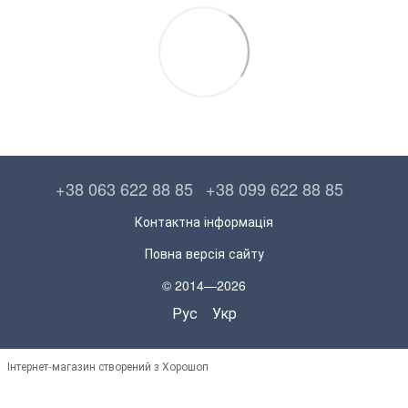
+38 063 622 88 85
+38 099 622 88 85
Контактна інформація
Повна версія сайту
© 2014—2026
Рус
Укр
Інтернет-магазин створений з Хорошоп