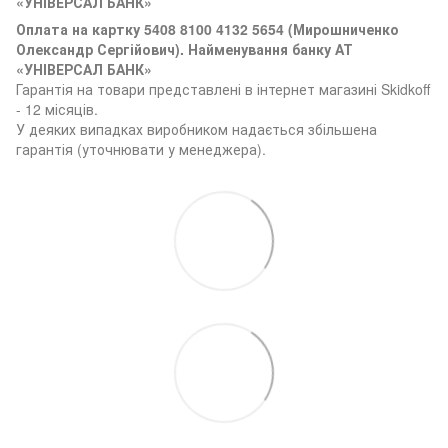
«УНІВЕРСАЛ БАНК»
Оплата на картку 5408 8100 4132 5654 (
Мирошниченко
Олександр Сергійович). Найменування банку АТ
«УНІВЕРСАЛ БАНК»
Гарантія на товари представлені в інтернет магазині Skidkoff
- 12 місяців.
У деяких випадках виробником надається збільшена
гарантія (уточнювати у менеджера).