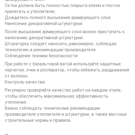
Сетка должна быть полностью покрыта клеем и плотно
прилегать к утеплителю.
Дождитесь полного высыхания армирующего слоя.
Нанесение декоративной штукатурки:
После высыхания армирующего слоя можно приступать к
нанесению декоративной штукатурки.
Штукатурку следует наносить равномерно, соблюдая
технологию и рекомендации производителя.
Соблюдение техники безопасности:
При работе с базальтовой ватой используйте защитные
перчатки, очки и респиратор, чтобы избежать раздражения
от волокон.
Контроль качества:
Регулярно проверяйте качество работ на каждом этапе,
чтобы обеспечить максимальную эффективность
утепления.
Важно соблюдать технические рекомендации
производителя утеплителя и штукатурки, а также местные
строительные нормы и правила.