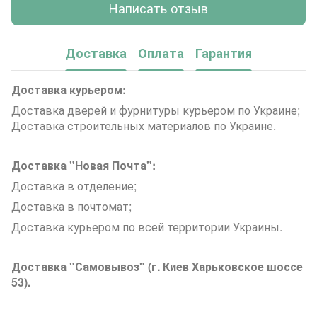
Написать отзыв
Доставка
Оплата
Гарантия
Доставка курьером:
Доставка дверей и фурнитуры курьером по Украине;
Доставка строительных материалов по Украине.
Доставка "Новая Почта":
Доставка в отделение;
Доставка в почтомат;
Доставка курьером по всей территории Украины.
Доставка "Самовывоз" (г. Киев Харьковское шоссе
53).