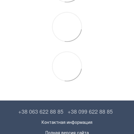
+38 063 622 88 85
+38 099 622 88 85
Контактная информация
Полная версия сайта