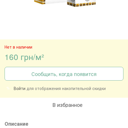
Нет в наличии
160 грн/м²
Сообщить, когда появится
Войти
для отображения накопительной скидки
%
В избранное
Описание