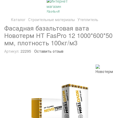
Каталог
Строительные материалы
Утеплитель
Фасадная базальтовая вата
Новотерм НТ FasPro 12 1000*600*50
мм, плотность 100кг/м3
Артикул:
22295
Оставить отзыв