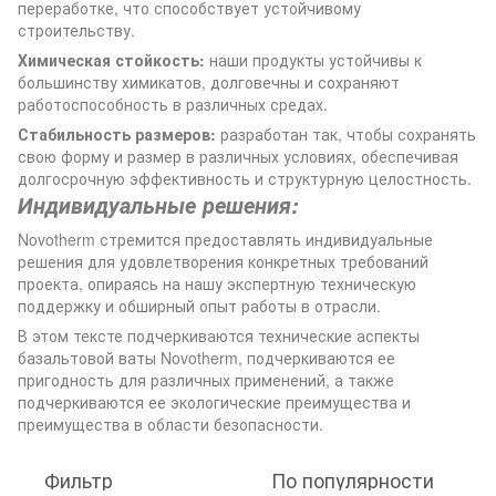
переработке, что способствует устойчивому
строительству.
Химическая стойкость:
наши продукты устойчивы к
большинству химикатов, долговечны и сохраняют
работоспособность в различных средах.
Стабильность размеров:
разработан так, чтобы сохранять
свою форму и размер в различных условиях, обеспечивая
долгосрочную эффективность и структурную целостность.
Индивидуальные решения:
Novotherm стремится предоставлять индивидуальные
решения для удовлетворения конкретных требований
проекта, опираясь на нашу экспертную техническую
поддержку и обширный опыт работы в отрасли.
В этом тексте подчеркиваются технические аспекты
базальтовой ваты Novotherm, подчеркиваются ее
пригодность для различных применений, а также
подчеркиваются ее экологические преимущества и
преимущества в области безопасности.
Фильтр
По популярности