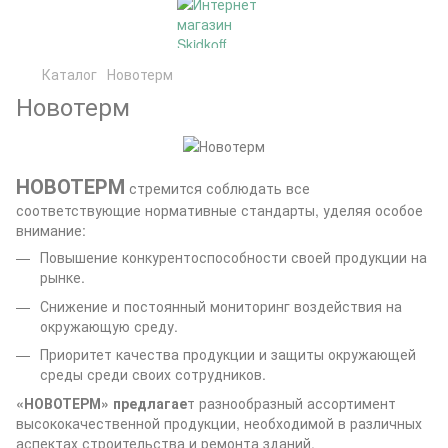
Каталог
Новотерм
Новотерм
НОВОТЕРМ
стремится соблюдать все
соответствующие нормативные стандарты, уделяя особое
внимание:
Повышение конкурентоспособности своей продукции на
рынке.
Снижение и постоянный мониторинг воздействия на
окружающую среду.
Приоритет качества продукции и защиты окружающей
среды среди своих сотрудников.
«НОВОТЕРМ» предлагае
т разнообразный ассортимент
высококачественной продукции, необходимой в различных
аспектах строительства и ремонта зданий.