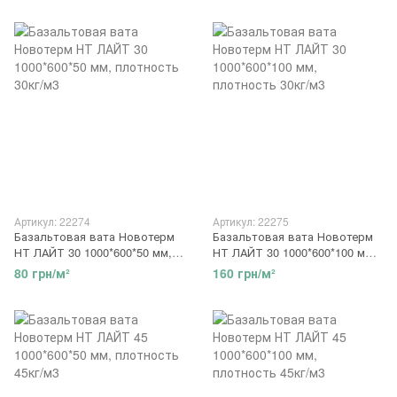
Артикул: 22274
Артикул: 22275
Базальтовая вата Новотерм
Базальтовая вата Новотерм
НТ ЛАЙТ 30 1000*600*50 мм,
НТ ЛАЙТ 30 1000*600*100 мм,
плотность 30кг/м3
плотность 30кг/м3
80 грн/м²
160 грн/м²