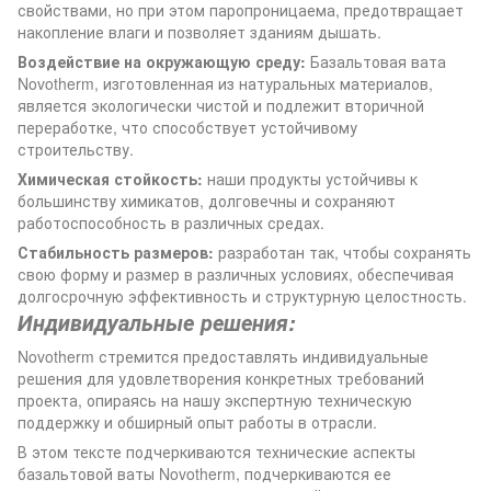
свойствами, но при этом паропроницаема, предотвращает
накопление влаги и позволяет зданиям дышать.
Воздействие на окружающую среду:
Базальтовая вата
Novotherm, изготовленная из натуральных материалов,
является экологически чистой и подлежит вторичной
переработке, что способствует устойчивому
строительству.
Химическая стойкость:
наши продукты устойчивы к
большинству химикатов, долговечны и сохраняют
работоспособность в различных средах.
Стабильность размеров:
разработан так, чтобы сохранять
свою форму и размер в различных условиях, обеспечивая
долгосрочную эффективность и структурную целостность.
Индивидуальные решения:
Novotherm стремится предоставлять индивидуальные
решения для удовлетворения конкретных требований
проекта, опираясь на нашу экспертную техническую
поддержку и обширный опыт работы в отрасли.
В этом тексте подчеркиваются технические аспекты
базальтовой ваты Novotherm, подчеркиваются ее