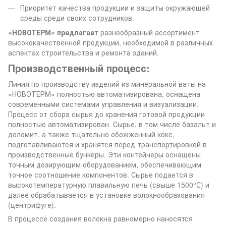
Приоритет качества продукции и защиты окружающей
среды среди своих сотрудников.
«НОВОТЕРМ» предлагае
т разнообразный ассортимент
высококачественной продукции, необходимой в различных
аспектах строительства и ремонта зданий.
Производственный процесс:
Линия по производству изделий из минеральной ваты на
«НОВОТЕРМ» полностью автоматизирована, оснащена
современными системами управления и визуализации.
Процесс от сбора сырья до хранения готовой продукции
полностью автоматизирован. Сырье, в том числе базальт и
доломит, а также тщательно обожженный кокс,
подготавливаются и хранятся перед транспортировкой в
производственные бункеры. Эти контейнеры оснащены
точным дозирующим оборудованием, обеспечивающим
точное соотношение компонентов. Сырье подается в
высокотемпературную плавильную печь (свыше 1500°С) и
далее обрабатывается в установке волокнообразования
(центрифуге).
В процессе создания волокна равномерно наносятся