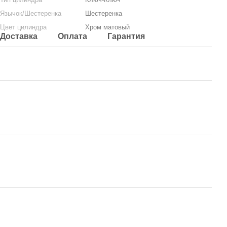
Язычок/Шестеренка
Шестеренка
Цвет цилиндра
Хром матовый
Доставка
Оплата
Гарантия