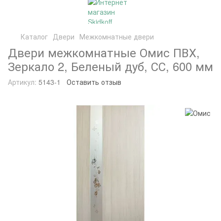
Каталог
Двери
Межкомнатные двери
Двери межкомнатные Омис ПВХ,
Зеркало 2, Беленый дуб, СС, 600 мм
Артикул:
5143-1
Оставить отзыв