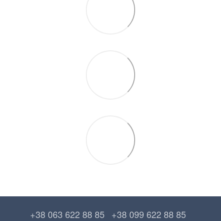
+38 063 622 88 85
+38 099 622 88 85