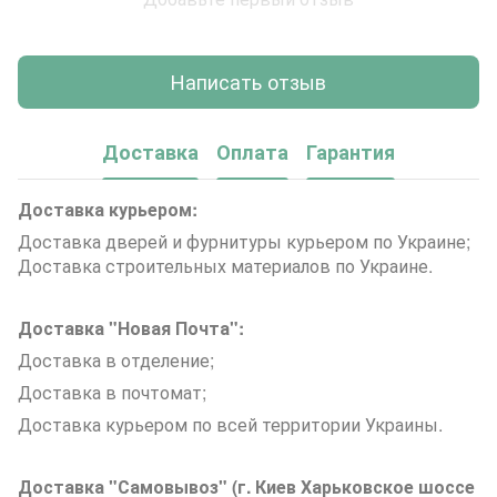
Написать отзыв
Доставка
Оплата
Гарантия
Доставка курьером:
Доставка дверей и фурнитуры курьером по Украине;
Доставка строительных материалов по Украине.
Доставка "Новая Почта":
Доставка в отделение;
Доставка в почтомат;
Доставка курьером по всей территории Украины.
Доставка "Самовывоз" (г. Киев Харьковское шоссе