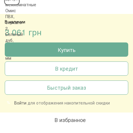
В наличии
3 061 грн
Купить
В кредит
Быстрый заказ
Войти
для отображения накопительной скидки
%
В избранное