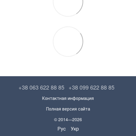
+38 063 622 88 85
+38 099 622 88 85
Контактная информация
Полная версия сайта
© 2014—2026
Рус
Укр