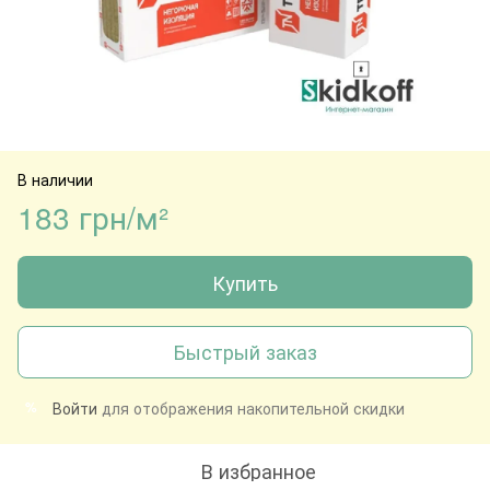
В наличии
183 грн/м²
Купить
Быстрый заказ
Войти
для отображения накопительной скидки
%
В избранное