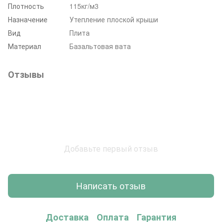
Плотность
115кг/м3
Назначение
Утепление плоской крыши
Вид
Плита
Материал
Базальтовая вата
Отзывы
Добавьте первый отзыв
Написать отзыв
Доставка
Оплата
Гарантия