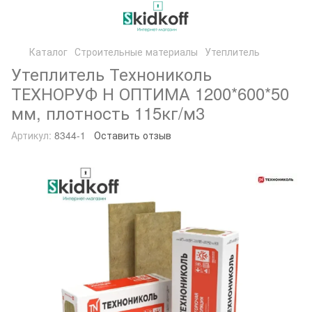
Каталог
Строительные материалы
Утеплитель
Утеплитель Технониколь
ТЕХНОРУФ Н ОПТИМА 1200*600*50
мм, плотность 115кг/м3
Артикул:
8344-1
Оставить отзыв