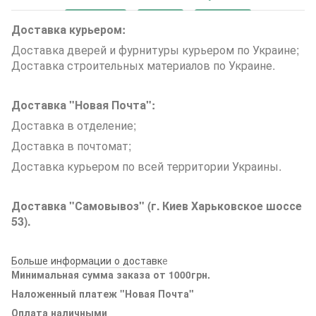
Доставка курьером:
Доставка дверей и фурнитуры курьером по Украине;
Доставка строительных материалов по Украине.
Доставка "Новая Почта":
Доставка в отделение;
Доставка в почтомат;
Доставка курьером по всей территории Украины.
Доставка "Самовывоз" (г. Киев Харьковское шоссе
53).
Больше информации о доставк
е
Минимальная сумма заказа от 1000грн.
Наложенный платеж "Новая Почта"
Оплата наличными