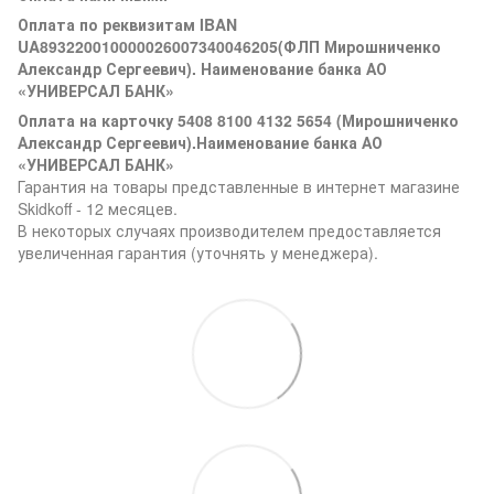
Оплата по реквизитам IBAN
UA893220010000026007340046205(ФЛП Мирошниченко
Александр Сергеевич). Наименование банка АО
«УНИВЕРСАЛ БАНК»
Оплата на карточку 5408 8100 4132 5654 (Мирошниченко
Александр Сергеевич).Наименование банка АО
«УНИВЕРСАЛ БАНК»
Гарантия на товары представленные в интернет магазине
Skidkoff - 12 месяцев.
В некоторых случаях производителем предоставляется
увеличенная гарантия (уточнять у менеджера).