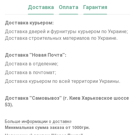
Доставка
Оплата
Гарантия
Доставка курьером:
Доставка дверей и фурнитуры курьером по Украине;
Доставка строительных материалов по Украине.
Доставка "Новая Почта":
Доставка в отделение;
Доставка в почтомат;
Доставка курьером по всей территории Украины.
Доставка "Самовывоз" (г. Киев Харьковское шоссе
53).
Больше информации о доставк
е
Минимальная сумма заказа от 1000грн.