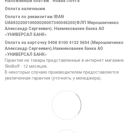
Наложенный платеж "Новая Почта"
Оплата наличными
Оплата по реквизитам IBAN
UA893220010000026007340046205(ФЛП Мирошниченко
Александр Сергеевич). Наименование банка АО
«УНИВЕРСАЛ БАНК»
Оплата на карточку 5408 8100 4132 5654 (Мирошниченко
Александр Сергеевич).Наименование банка АО
«УНИВЕРСАЛ БАНК»
Гарантия на товары представленные в интернет магазине
Skidkoff - 12 месяцев.
В некоторых случаях производителем предоставляется
увеличенная гарантия (уточнять у менеджера).