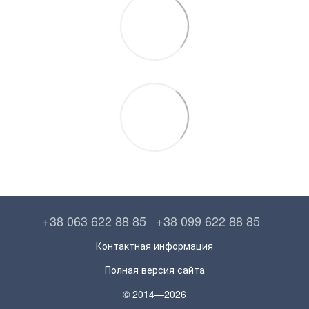
+38 063 622 88 85
+38 099 622 88 85
Контактная информация
Полная версия сайта
© 2014—2026