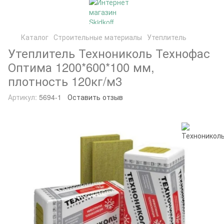
Каталог
Строительные материалы
Утеплитель
Утеплитель Технониколь Технофас
Оптима 1200*600*100 мм,
плотность 120кг/м3
Артикул:
5694-1
Оставить отзыв