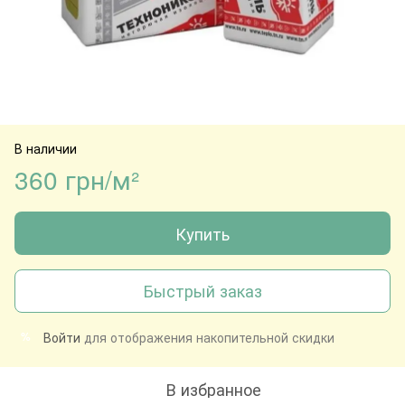
В наличии
360 грн/м²
Купить
Быстрый заказ
Войти
для отображения накопительной скидки
%
В избранное