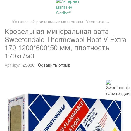
Каталог
Строительные материалы
Утеплитель
Кровельная минеральная вата
Sweetondale Thermowool Roof V Extra
170 1200*600*50 мм, плотность
170кг/м3
Артикул:
25680
Оставить отзыв