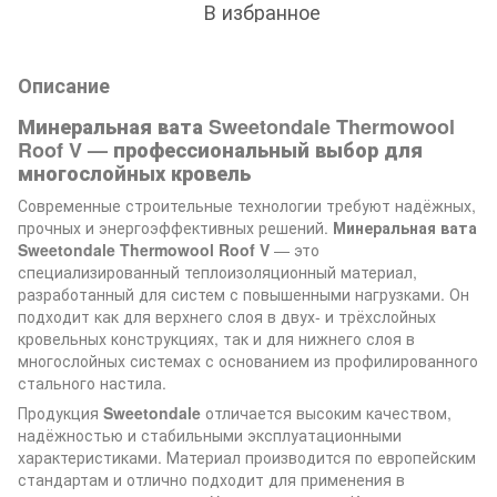
В избранное
Описание
Минеральная вата Sweetondale Thermowool
Roof V — профессиональный выбор для
многослойных кровель
Современные строительные технологии требуют надёжных,
прочных и энергоэффективных решений.
Минеральная вата
Sweetondale Thermowool Roof V
— это
специализированный теплоизоляционный материал,
разработанный для систем с повышенными нагрузками. Он
подходит как для верхнего слоя в двух- и трёхслойных
кровельных конструкциях, так и для нижнего слоя в
многослойных системах с основанием из профилированного
стального настила.
Продукция
Sweetondale
отличается высоким качеством,
надёжностью и стабильными эксплуатационными
характеристиками. Материал производится по европейским
стандартам и отлично подходит для применения в