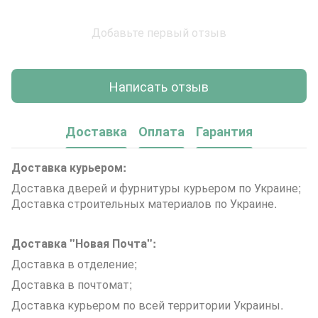
Добавьте первый отзыв
Написать отзыв
Доставка
Оплата
Гарантия
Доставка курьером:
Доставка дверей и фурнитуры курьером по Украине;
Доставка строительных материалов по Украине.
Доставка "Новая Почта":
Доставка в отделение;
Доставка в почтомат;
Доставка курьером по всей территории Украины.