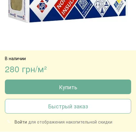
В наличии
280 грн/м²
Купить
Быстрый заказ
Войти
для отображения накопительной скидки
%