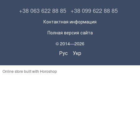
+38 063 622 88 85
+38 099 622 88 85
Контактная информация
Полная версия сайта
© 2014—2026
Рус
Укр
Online store built with Horoshop