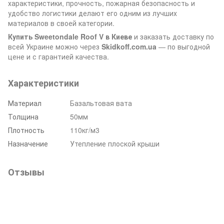
характеристики, прочность, пожарная безопасность и
удобство логистики делают его одним из лучших
материалов в своей категории.
Купить Sweetondale Roof V в Киеве
и заказать доставку по
всей Украине можно через
Skidkoff.com.ua
— по выгодной
цене и с гарантией качества.
Характеристики
Материал
Базальтовая вата
Толщина
50мм
Плотность
110кг/м3
Назначение
Утепление плоской крыши
Отзывы