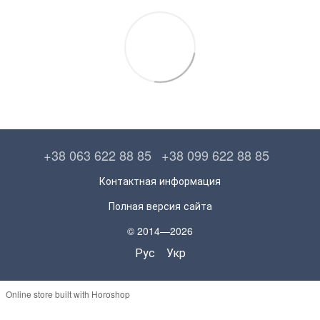
+38 063 622 88 85
+38 099 622 88 85
Контактная информация
Полная версия сайта
© 2014—2026
Рус
Укр
Online store built with Horoshop