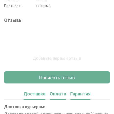
Плотность
110кг/м3
Отзывы
Добавьте первый отзыв
Написать отзыв
Доставка
Оплата
Гарантия
Доставка курьером:
Доставка дверей и фурнитуры курьером по Украине;