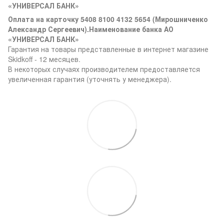
«УНИВЕРСАЛ БАНК»
Оплата на карточку 5408 8100 4132 5654 (Мирошниченко
Александр Сергеевич).Наименование банка АО
«УНИВЕРСАЛ БАНК»
Гарантия на товары представленные в интернет магазине
Skidkoff - 12 месяцев.
В некоторых случаях производителем предоставляется
увеличенная гарантия (уточнять у менеджера).