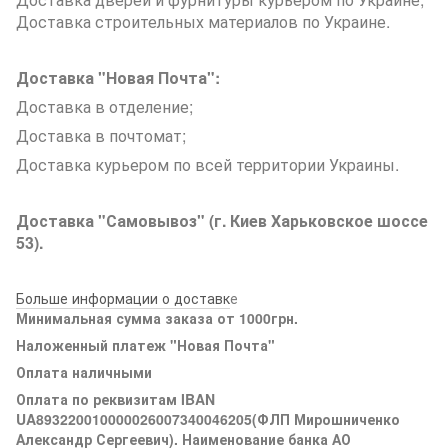
Доставка строительных материалов по Украине.
Доставка "Новая Почта":
Доставка в отделение;
Доставка в почтомат;
Доставка курьером по всей территории Украины.
Доставка "Самовывоз" (г. Киев Харьковское шоссе
53).
Больше информации о доставк
е
Минимальная сумма заказа от 1000грн.
Наложенный платеж "Новая Почта"
Оплата наличными
Оплата по реквизитам IBAN
UA893220010000026007340046205(ФЛП Мирошниченко
Александр Сергеевич). Наименование банка АО