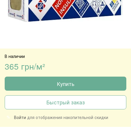
В наличии
365 грн/м²
Купить
Быстрый заказ
Войти
для отображения накопительной скидки
%