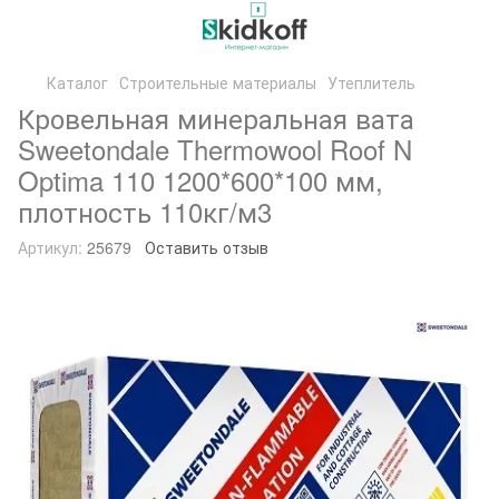
Каталог
Строительные материалы
Утеплитель
Кровельная минеральная вата
Sweetondale Thermowool Roof N
Optima 110 1200*600*100 мм,
плотность 110кг/м3
Артикул:
25679
Оставить отзыв