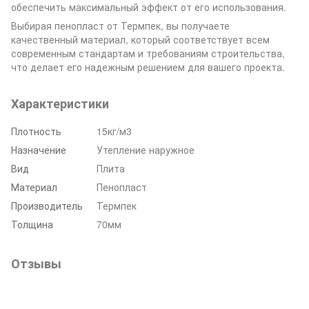
обеспечить максимальный эффект от его использования.
Выбирая пенопласт от Термпек, вы получаете
качественный материал, который соответствует всем
современным стандартам и требованиям строительства,
что делает его надежным решением для вашего проекта.
Характеристики
Плотность
15кг/м3
Назначение
Утепление наружное
Вид
Плита
Материал
Пенопласт
Производитель
Термпек
Толщина
70мм
Отзывы