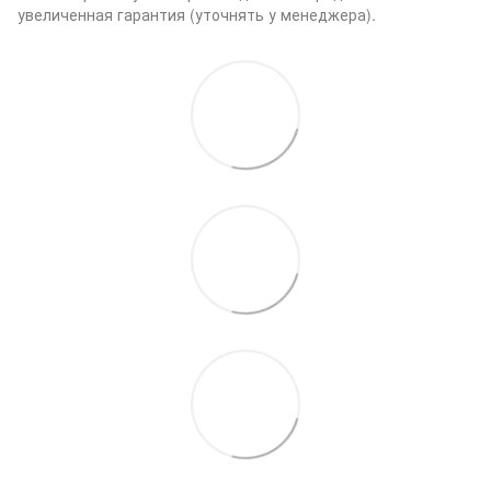
увеличенная гарантия (уточнять у менеджера).