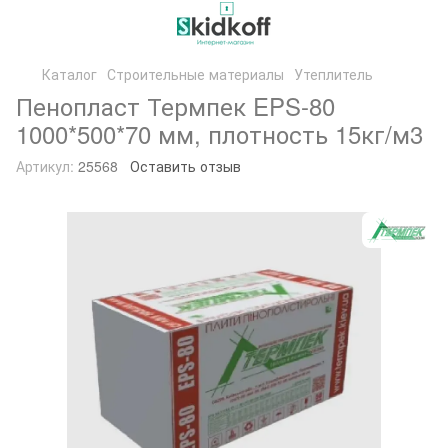
Каталог
Строительные материалы
Утеплитель
Пенопласт Термпек EPS-80
1000*500*70 мм, плотность 15кг/м3
Артикул:
25568
Оставить отзыв