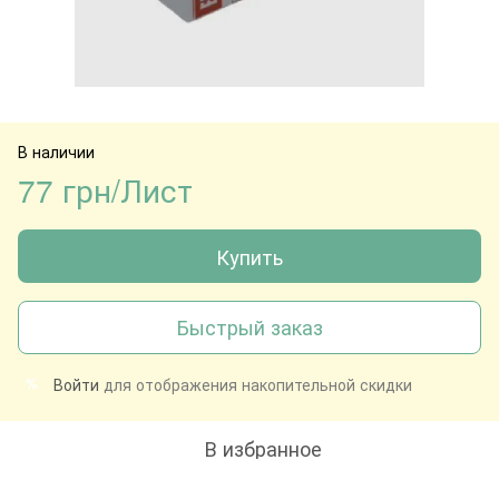
В наличии
77 грн/Лист
Купить
Быстрый заказ
Войти
для отображения накопительной скидки
%
В избранное