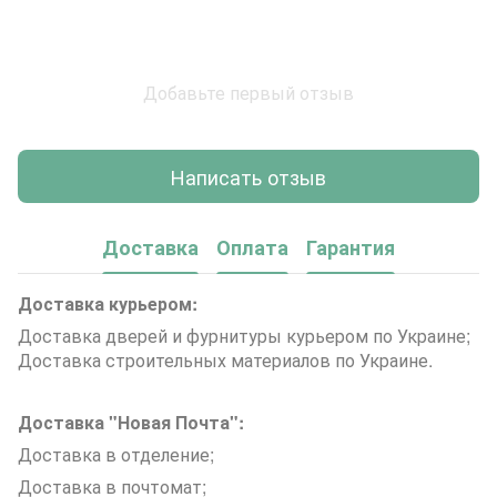
Добавьте первый отзыв
Написать отзыв
Доставка
Оплата
Гарантия
Доставка курьером:
Доставка дверей и фурнитуры курьером по Украине;
Доставка строительных материалов по Украине.
Доставка "Новая Почта":
Доставка в отделение;
Доставка в почтомат;