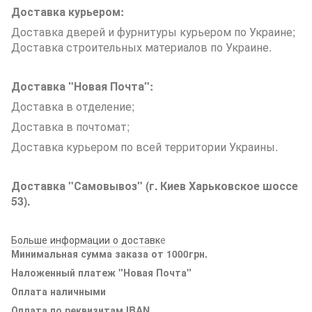
Доставка курьером:
Доставка дверей и фурнитуры курьером по Украине;
Доставка строительных материалов по Украине.
Доставка "Новая Почта":
Доставка в отделение;
Доставка в почтомат;
Доставка курьером по всей территории Украины.
Доставка "Самовывоз" (г. Киев Харьковское шоссе
53).
Больше информации о доставк
е
Минимальная сумма заказа от 1000грн.
Наложенный платеж "Новая Почта"
Оплата наличными
Оплата по реквизитам IBAN