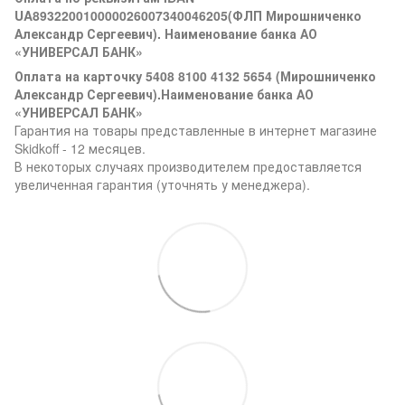
UA893220010000026007340046205(ФЛП Мирошниченко
Александр Сергеевич). Наименование банка АО
«УНИВЕРСАЛ БАНК»
Оплата на карточку 5408 8100 4132 5654 (Мирошниченко
Александр Сергеевич).Наименование банка АО
«УНИВЕРСАЛ БАНК»
Гарантия на товары представленные в интернет магазине
Skidkoff - 12 месяцев.
В некоторых случаях производителем предоставляется
увеличенная гарантия (уточнять у менеджера).