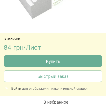
В наличии
84 грн/Лист
Купить
Быстрый заказ
Войти
для отображения накопительной скидки
%
В избранное