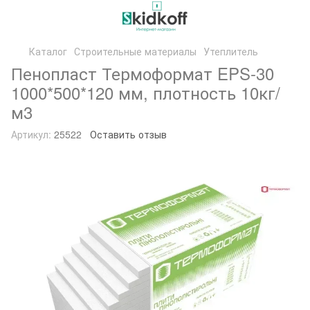
Каталог
Строительные материалы
Утеплитель
Пенопласт Термоформат EPS-30
1000*500*120 мм, плотность 10кг/
м3
Артикул:
25522
Оставить отзыв