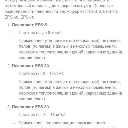
оптимальный вариант для конкретных нужд. Основные
разновидности пенопласта Термоформат: EPS-S, EPS-30,
EPS-50, EPS-70.
Пенопласт EPS-S
:
Плотность: до 8 кг/м³.
Применение: утепление стен (каркасные), потолков,
полов (по лагам) в жилых и нежилых помещениях,
наружная теплоизоляция зданий (каркасных зданий),
кровли (скат).
Пенопласт EPS-30
:
Плотность: 8 - 10кг/м³.
Применение: утепление стен (каркасные), потолков,
полов (по лагам) в жилых и нежилых помещениях,
наружная теплоизоляция зданий (каркасных зданий),
кровли (скат).
Пенопласт EPS-50
:
Плотность: 10 - 13 кг/м³.
Применение: теплоизоляция промышленных