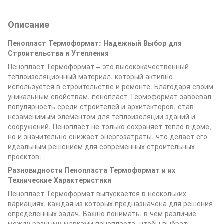
Описание
Пенопласт Термоформат: Надежный Выбор для
Строительства и Утепления
Пенопласт Термоформат – это высококачественный
теплоизоляционный материал, который активно
используется в строительстве и ремонте. Благодаря своим
уникальным свойствам, пенопласт Термоформат завоевал
популярность среди строителей и архитекторов, став
незаменимым элементом для теплоизоляции зданий и
сооружений. Пенопласт не только сохраняет тепло в доме,
но и значительно снижает энергозатраты, что делает его
идеальным решением для современных строительных
проектов.
Разновидности Пенопласта Термоформат и их
Технические Характеристики
Пенопласт Термоформат выпускается в нескольких
вариациях, каждая из которых предназначена для решения
определенных задач. Важно понимать, в чем различие
между разными марками пенопласта, чтобы выбрать