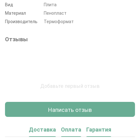
Вид
Плита
Материал
Пенопласт
Производитель
Термоформат
Отзывы
Добавьте первый отзыв
Написать отзыв
Доставка
Оплата
Гарантия