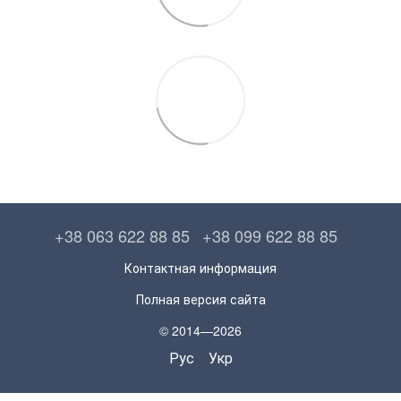
+38 063 622 88 85
+38 099 622 88 85
Контактная информация
Полная версия сайта
© 2014—2026
Рус
Укр