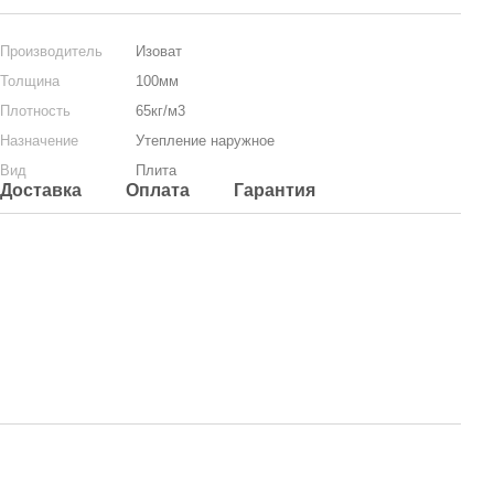
Производитель
Изоват
Толщина
100мм
Плотность
65кг/м3
Назначение
Утепление наружное
Вид
Плита
Доставка
Оплата
Гарантия