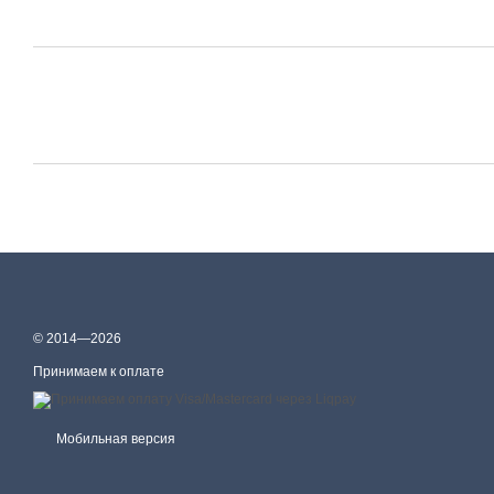
© 2014—2026
Принимаем к оплате
Мобильная версия