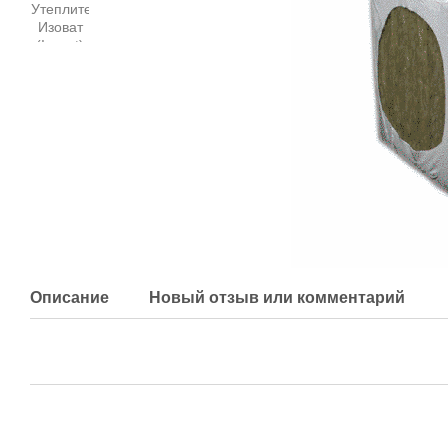
Описание
Новый отзыв или комментарий