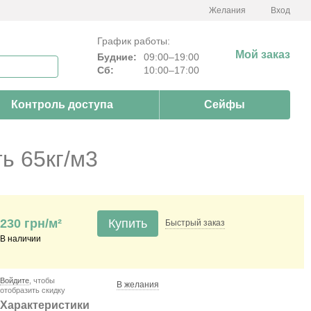
Желания
Вход
График работы:
Мой заказ
Будние:
09:00–19:00
Сб:
10:00–17:00
Контроль доступа
Сейфы
ь 65кг/м3
230 грн/м²
Купить
Быстрый
заказ
В наличии
Войдите
, чтобы
В желания
отобразить скидку
Характеристики