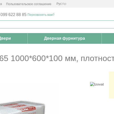
Рус
Укр
ия
Пользовательское соглашение
 099 622 88 85
Перезвонить вам?
Двери
Дверная фурнитура
 65 1000*600*100 мм, плотност