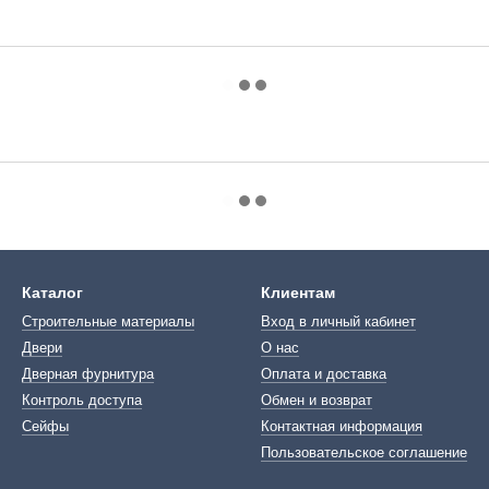
Каталог
Клиентам
Строительные материалы
Вход в личный кабинет
Двери
О нас
Дверная фурнитура
Оплата и доставка
Контроль доступа
Обмен и возврат
Сейфы
Контактная информация
Пользовательское соглашение