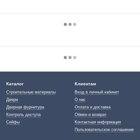
Каталог
Клиентам
Строительные материалы
Вход в личный кабинет
Двери
О нас
Дверная фурнитура
Оплата и доставка
Контроль доступа
Обмен и возврат
Сейфы
Контактная информация
Пользовательское соглашение