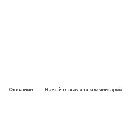
Описание
Новый отзыв или комментарий