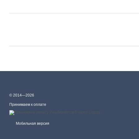
© 2014—2026
Принимаем к оплате
Мобильная версия