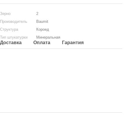
Зерно
2
Производитель
Baumit
Структура
Короед
Тип штукатурки
Минеральная
Доставка
Оплата
Гарантия