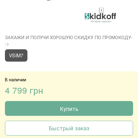
ЗАКАЖИ И ПОЛУЧИ ХОРОШУЮ СКИДКУ ПО ПРОМОКОДУ-
->
VSIM7
В наличии
4 799 грн
Купить
Быстрый заказ