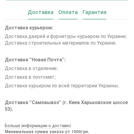
Доставка
Оплата
Гарантия
Доставка курьером:
Доставка дверей и фурнитуры курьером по Украине;
Доставка строительных материалов по Украине.
Доставка "Новая Почта":
Доставка в отделение;
Доставка в почтомат;
Доставка курьером по всей территории Украины.
Доставка "Самовывоз" (г. Киев Харьковское шоссе
53).
Больше информации о доставк
е
Минимальная сумма заказа от 1000грн.