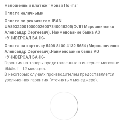
Наложенный платеж "Новая Почта"
Оплата наличными
Оплата по реквизитам IBAN
UA893220010000026007340046205(ФЛП Мирошниченко
Александр Сергеевич). Наименование банка АО
«УНИВЕРСАЛ БАНК»
Оплата на карточку 5408 8100 4132 5654 (Мирошниченко
Александр Сергеевич).Наименование банка АО
«УНИВЕРСАЛ БАНК»
Гарантия на товары представленные в интернет магазине
Skidkoff - 12 месяцев.
В некоторых случаях производителем предоставляется
увеличенная гарантия (уточнять у менеджера).