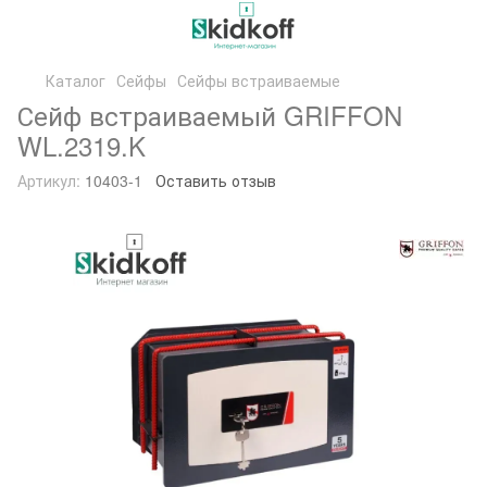
Каталог
Сейфы
Сейфы встраиваемые
Сейф встраиваемый GRIFFON
WL.2319.K
Артикул:
10403-1
Оставить отзыв