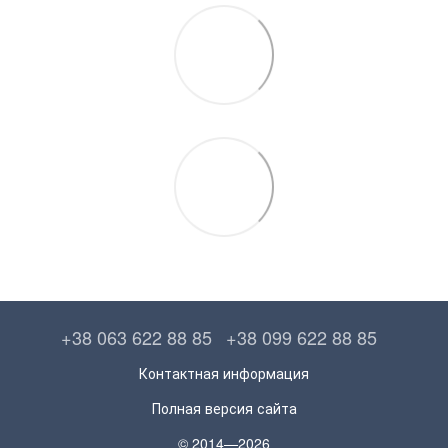
+38 063 622 88 85
+38 099 622 88 85
Контактная информация
Полная версия сайта
© 2014—2026