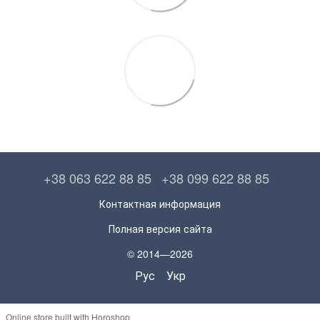
+38 063 622 88 85
+38 099 622 88 85
Контактная информация
Полная версия сайта
© 2014—2026
Рус
Укр
Online store built with Horoshop