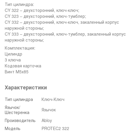
Тип цилиндра:
CY 322 – двухсторонний, ключ-ключ;
CY 323 – двухсторонний, ключ-тумблер;
CY 332 – двухсторонний, ключ-ключ, закаленный корпус
наружной стороны;
CY 333 – двухсторонний, ключ-тумблер, закаленный корпус
наружной стороны;
Комплектация:
Цилиндр
3 ключа
Кодовая карточка
Винт М5х85
Характеристики
Тип цилиндра
Ключ-Ключ
Язычок/
Язычок
Шестеренка
Производитель
Abloy
Модель
PROTEC2 322