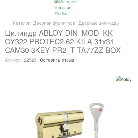
Каталог
Дверная фурнитура
Дверные цилиндры
Цилиндр ABLOY DIN_MOD_KK
CY322 PROTEC2 62 KILA 31x31
CAM30 3KEY PR2_T TA77ZZ BOX
Артикул:
22923
Оставить отзыв