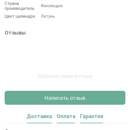
Страна
Финляндия
производитель
Цвет цилиндра
Латунь
Отзывы
Добавьте первый отзыв
Написать отзыв
Доставка
Оплата
Гарантия