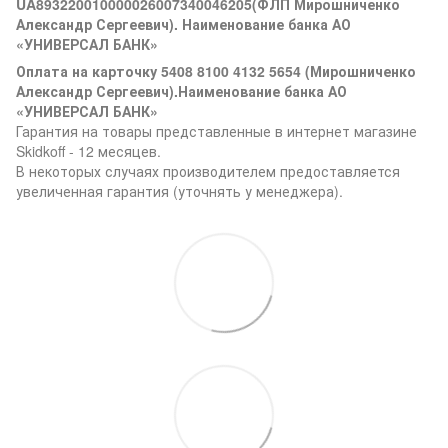
UA893220010000026007340046205(ФЛП Мирошниченко
Александр Сергеевич). Наименование банка АО
«УНИВЕРСАЛ БАНК»
Оплата на карточку 5408 8100 4132 5654 (Мирошниченко
Александр Сергеевич).Наименование банка АО
«УНИВЕРСАЛ БАНК»
Гарантия на товары представленные в интернет магазине
Skidkoff - 12 месяцев.
В некоторых случаях производителем предоставляется
увеличенная гарантия (уточнять у менеджера).