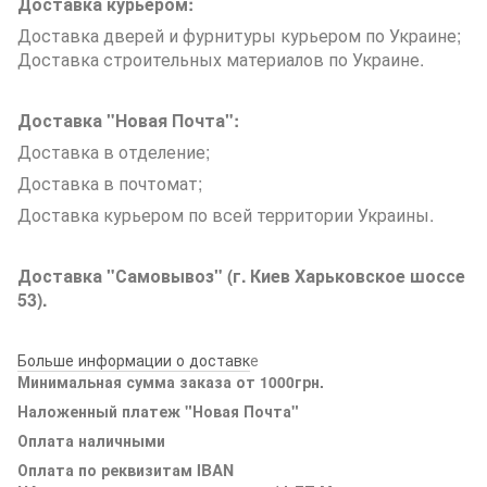
Доставка курьером:
Доставка дверей и фурнитуры курьером по Украине;
Доставка строительных материалов по Украине.
Доставка "Новая Почта":
Доставка в отделение;
Доставка в почтомат;
Доставка курьером по всей территории Украины.
Доставка "Самовывоз" (г. Киев Харьковское шоссе
53).
Больше информации о доставк
е
Минимальная сумма заказа от 1000грн.
Наложенный платеж "Новая Почта"
Оплата наличными
Оплата по реквизитам IBAN