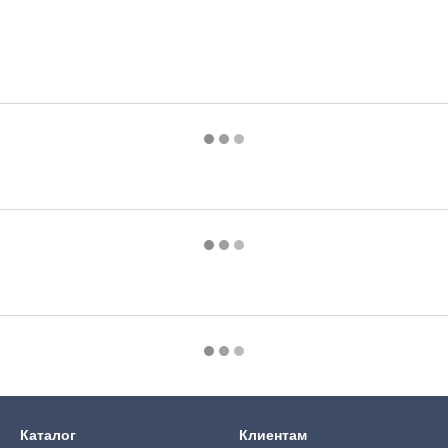
Каталог
Клиентам