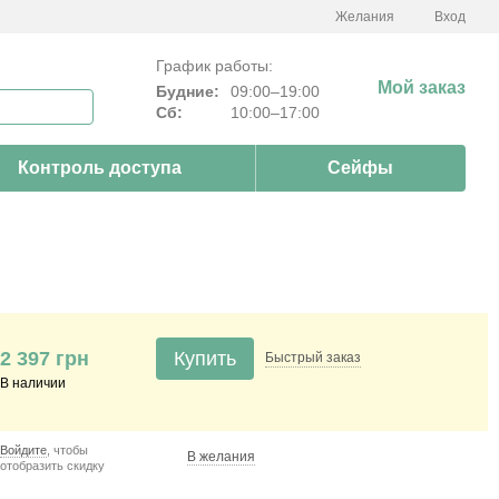
Желания
Вход
График работы:
Мой заказ
Будние:
09:00–19:00
Сб:
10:00–17:00
Контроль доступа
Сейфы
2 397 грн
Купить
Быстрый
заказ
В наличии
Войдите
, чтобы
В желания
отобразить скидку