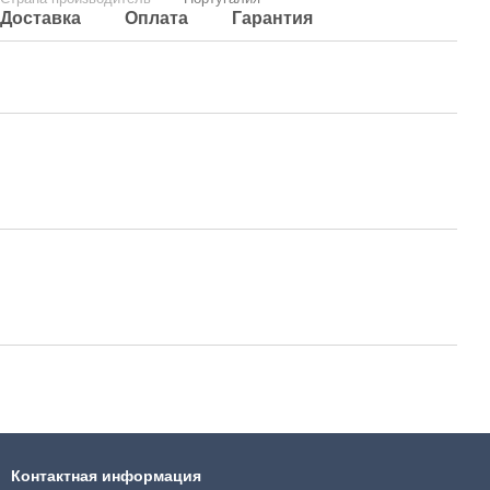
Доставка
Оплата
Гарантия
Контактная информация