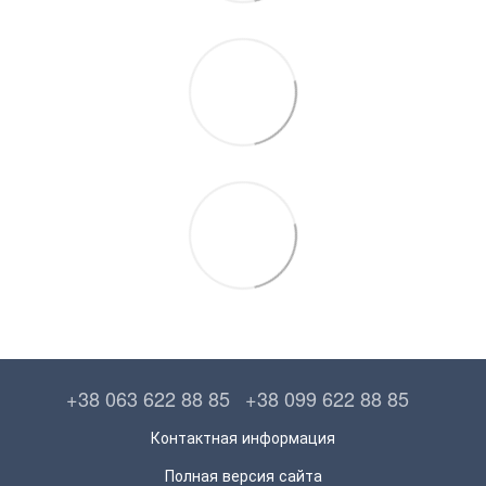
+38 063 622 88 85
+38 099 622 88 85
Контактная информация
Полная версия сайта