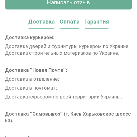
Написать отзыв
Доставка
Оплата
Гарантия
Доставка курьером:
Доставка дверей и фурнитуры курьером по Украине;
Доставка строительных материалов по Украине.
Доставка "Новая Почта":
Доставка в отделение;
Доставка в почтомат;
Доставка курьером по всей территории Украины.
Доставка "Самовывоз" (г. Киев Харьковское шоссе
53).