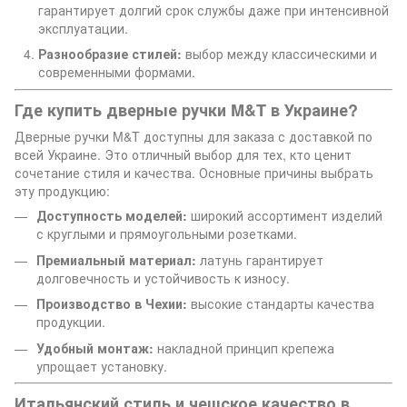
гарантирует долгий срок службы даже при интенсивной
эксплуатации.
Разнообразие стилей:
выбор между классическими и
современными формами.
Где купить дверные ручки M&T в Украине?
Дверные ручки M&T доступны для заказа с доставкой по
всей Украине. Это отличный выбор для тех, кто ценит
сочетание стиля и качества. Основные причины выбрать
эту продукцию:
Доступность моделей:
широкий ассортимент изделий
с круглыми и прямоугольными розетками.
Премиальный материал:
латунь гарантирует
долговечность и устойчивость к износу.
Производство в Чехии:
высокие стандарты качества
продукции.
Удобный монтаж:
накладной принцип крепежа
упрощает установку.
Итальянский стиль и чешское качество в