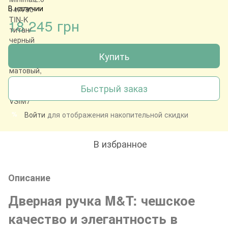
В наличии
18 245 грн
Купить
Быстрый заказ
Войти
для отображения накопительной скидки
%
В избранное
Описание
Дверная ручка M&T: чешское
качество и элегантность в