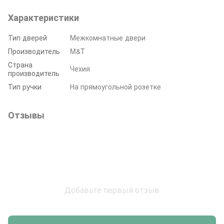
Характеристики
Тип дверей
Межкомнатные двери
Производитель
M&T
Страна
Чехия
производитель
Тип ручки
На прямоугольной розетке
Отзывы
Добавьте первый отзыв