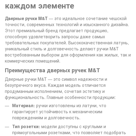
каждом элементе
Дверные ручки M&T
— это идеальное сочетание чешской
точности, современных технологий и изысканного дизайна.
Этот премиальный бренд предлагает продукцию,
способную удовлетворить запросы даже самых
требовательных покупателей. Высококачественная латунь,
уникальный стиль и долговечность делают ручки M&T
востребованным выбором для оформления как жилых, так и
коммерческих помещений.
Преимущества дверных ручек M&T
Дверные ручки M&T — это символ надежности и
безупречного вкуса. Каждая модель отличается
продуманным исполнением, сочетая эстетику и
функциональность. Главные особенности продукции:
Материал:
ручки изготовлены из латуни, что
гарантирует устойчивость к механическим
повреждениям и долговечность.
Тип розетки:
модели доступны с круглыми и
прямоугольными розетками, что позволяет подобрать