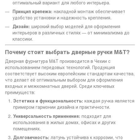
оптимальный вариант для любого интерьера.
Принцип крепежа:
накладной монтаж обеспечивает
удобство установки и надежность крепления.
Дизайн:
широкий выбор моделей для оформления
интерьеров в различных стилях — от минимализма до
классики.
Почему стоит выбрать дверные ручки M&T?
Дверная фурнитура M&T производится в Чехии с
использованием передовых технологий. Продукция
соответствует высоким европейским стандартам качества,
что делает её оптимальным выбором для оформления
входных и межкомнатных дверей. Среди ключевых
преимуществ:
Эстетика и функциональность:
каждая ручка является
примером гармонии дизайна и практичности.
Универсальность применения:
подходит для
использования в жилых домах, офисах и других
помещениях.
Долговечность:
латунь устойчива к коррозии, что