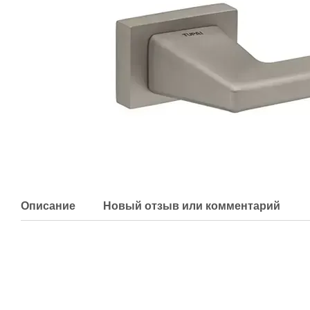
Описание
Новый отзыв или комментарий