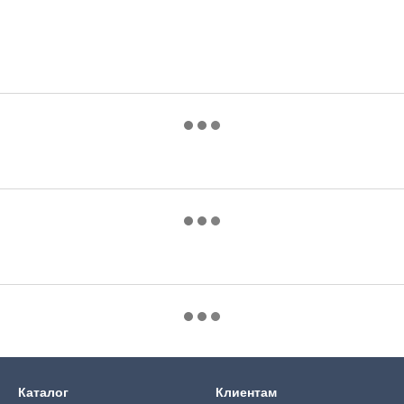
Каталог
Клиентам