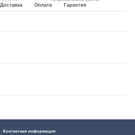
Доставка
Оплата
Гарантия
Контактная информация