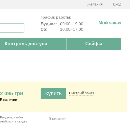
Желания
Вход
График работы:
Мой заказ
Будние:
09:00–19:00
Сб:
10:00–17:00
Контроль доступа
Сейфы
2 095 грн
Купить
Быстрый
заказ
В наличии
Войдите
, чтобы
В желания
отобразить скидку