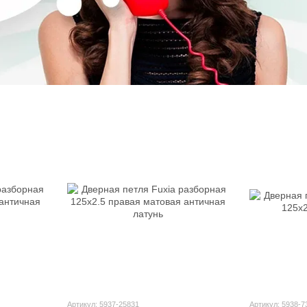
Артикул: 5937-25831
Артикул: 5938-7