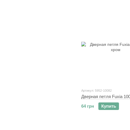
Артикул: 5952-10082
Дверная петля Fuxia 10
64 грн
Купить