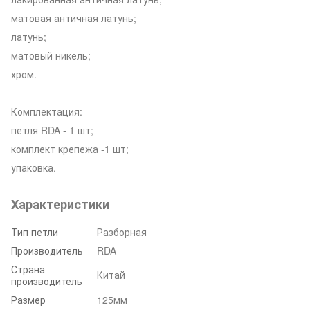
матовая античная латунь;
латунь;
матовый никель;
хром.
Комплектация:
петля RDA - 1 шт;
комплект крепежа -1 шт;
упаковка.
Характеристики
Тип петли
Разборная
Производитель
RDA
Страна
Китай
производитель
Размер
125мм