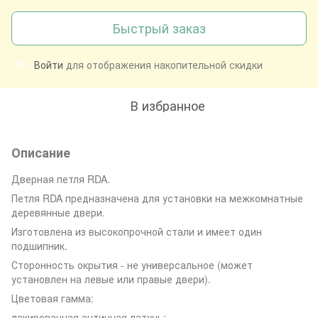
Быстрый заказ
Войти
для отображения накопительной скидки
%
В избранное
Описание
Дверная петля RDA.
Петля RDA предназначена для установки на межкомнатные
деревянные двери.
Изготовлена из высокопрочной стали и имеет один
подшипник.
Сторонность окрытия - не универсальное (может
установлен на левые или правые двери).
Цветовая гамма:
лакированная античная латунь;