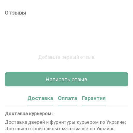
Отзывы
Добавьте первый отзыв
Написать отзыв
Доставка
Оплата
Гарантия
Доставка курьером:
Доставка дверей и фурнитуры курьером по Украине;
Доставка строительных материалов по Украине.