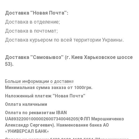
Доставка "Новая Почта":
Доставка в отделение;
Доставка в почтомат;
Доставка курьером по всей территории Украины.
Доставка "Самовывоз" (г. Киев Харьковское шоссе
53).
Больше информации о доставк
е
Минимальная сумма заказа от 1000грн.
Наложенный платеж "Новая Почта"
Оплата наличными
Оплата по реквизитам IBAN
UA893220010000026007340046205(ФЛП Мирошниченко
Александр Сергеевич). Наименование банка АО
«УНИВЕРСАЛ БАНК»