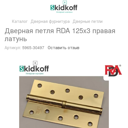
Каталог
Дверная фурнитура
Дверные петли
Дверная петля RDA 125x3 правая
латунь
Артикул:
5965-30497
Оставить отзыв