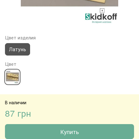
Цвет изделия
Латунь
Цвет
В наличии
87 грн
Купить