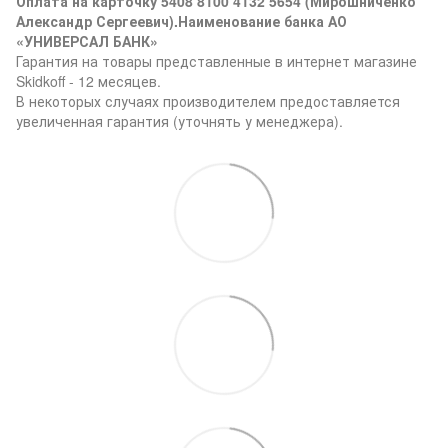
Оплата на карточку 5408 8100 4132 5654 (Мирошниченко
Александр Сергеевич).Наименование банка АО
«УНИВЕРСАЛ БАНК»
Гарантия на товары представленные в интернет магазине
Skidkoff - 12 месяцев.
В некоторых случаях производителем предоставляется
увеличенная гарантия (уточнять у менеджера).