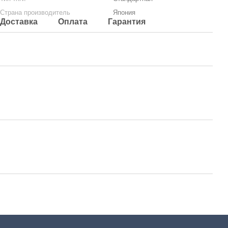
Страна производитель
Япония
Доставка
Оплата
Гарантия