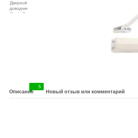
5
Описание
Новый отзыв или комментарий