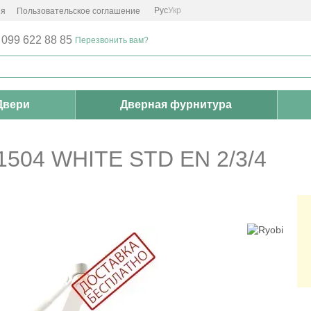
Рус
Укр
ия
Пользовательское соглашение
 099 622 88 85
Перезвонить вам?
Двери
Дверная фурнитура
1504 WHITE STD EN 2/3/4